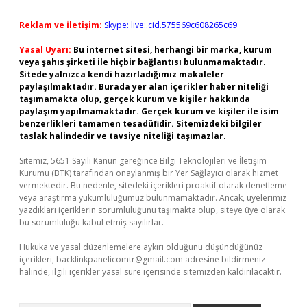
Reklam ve İletişim:
Skype: live:.cid.575569c608265c69
Yasal Uyarı:
Bu internet sitesi, herhangi bir marka, kurum
veya şahıs şirketi ile hiçbir bağlantısı bulunmamaktadır.
Sitede yalnızca kendi hazırladığımız makaleler
paylaşılmaktadır. Burada yer alan içerikler haber niteliği
taşımamakta olup, gerçek kurum ve kişiler hakkında
paylaşım yapılmamaktadır. Gerçek kurum ve kişiler ile isim
benzerlikleri tamamen tesadüfidir. Sitemizdeki bilgiler
taslak halindedir ve tavsiye niteliği taşımazlar.
Sitemiz, 5651 Sayılı Kanun gereğince Bilgi Teknolojileri ve İletişim
Kurumu (BTK) tarafından onaylanmış bir Yer Sağlayıcı olarak hizmet
vermektedir. Bu nedenle, sitedeki içerikleri proaktif olarak denetleme
veya araştırma yükümlülüğümüz bulunmamaktadır. Ancak, üyelerimiz
yazdıkları içeriklerin sorumluluğunu taşımakta olup, siteye üye olarak
bu sorumluluğu kabul etmiş sayılırlar.
Hukuka ve yasal düzenlemelere aykırı olduğunu düşündüğünüz
içerikleri,
backlinkpanelicomtr@gmail.com
adresine bildirmeniz
halinde, ilgili içerikler yasal süre içerisinde sitemizden kaldırılacaktır.