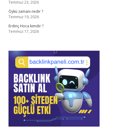
Temmuz 23, 2026
Öykü zamanı nedir ?
Temmuz 19, 2026
Erdinç Hoca kimdir ?
Temmuz 17, 2026