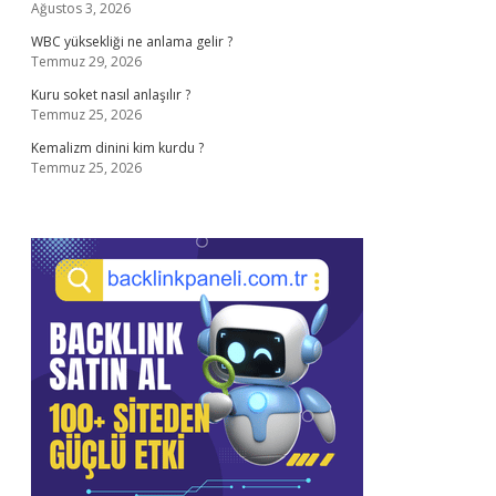
Ağustos 3, 2026
WBC yüksekliği ne anlama gelir ?
Temmuz 29, 2026
Kuru soket nasıl anlaşılır ?
Temmuz 25, 2026
Kemalizm dinini kim kurdu ?
Temmuz 25, 2026