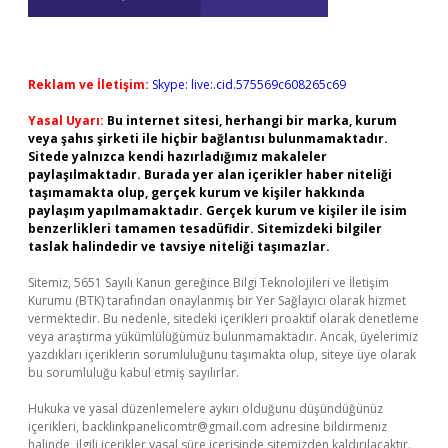
Reklam ve İletişim:
Skype: live:.cid.575569c608265c69
Yasal Uyarı:
Bu internet sitesi, herhangi bir marka, kurum
veya şahıs şirketi ile hiçbir bağlantısı bulunmamaktadır.
Sitede yalnızca kendi hazırladığımız makaleler
paylaşılmaktadır. Burada yer alan içerikler haber niteliği
taşımamakta olup, gerçek kurum ve kişiler hakkında
paylaşım yapılmamaktadır. Gerçek kurum ve kişiler ile isim
benzerlikleri tamamen tesadüfidir. Sitemizdeki bilgiler
taslak halindedir ve tavsiye niteliği taşımazlar.
Sitemiz, 5651 Sayılı Kanun gereğince Bilgi Teknolojileri ve İletişim
Kurumu (BTK) tarafından onaylanmış bir Yer Sağlayıcı olarak hizmet
vermektedir. Bu nedenle, sitedeki içerikleri proaktif olarak denetleme
veya araştırma yükümlülüğümüz bulunmamaktadır. Ancak, üyelerimiz
yazdıkları içeriklerin sorumluluğunu taşımakta olup, siteye üye olarak
bu sorumluluğu kabul etmiş sayılırlar.
Hukuka ve yasal düzenlemelere aykırı olduğunu düşündüğünüz
içerikleri,
backlinkpanelicomtr@gmail.com
adresine bildirmeniz
halinde, ilgili içerikler yasal süre içerisinde sitemizden kaldırılacaktır.