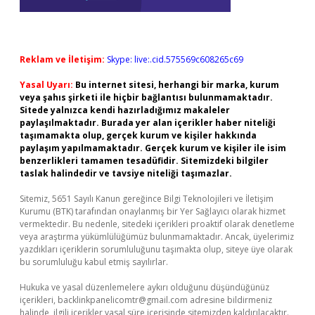
Reklam ve İletişim:
Skype: live:.cid.575569c608265c69
Yasal Uyarı:
Bu internet sitesi, herhangi bir marka, kurum
veya şahıs şirketi ile hiçbir bağlantısı bulunmamaktadır.
Sitede yalnızca kendi hazırladığımız makaleler
paylaşılmaktadır. Burada yer alan içerikler haber niteliği
taşımamakta olup, gerçek kurum ve kişiler hakkında
paylaşım yapılmamaktadır. Gerçek kurum ve kişiler ile isim
benzerlikleri tamamen tesadüfidir. Sitemizdeki bilgiler
taslak halindedir ve tavsiye niteliği taşımazlar.
Sitemiz, 5651 Sayılı Kanun gereğince Bilgi Teknolojileri ve İletişim
Kurumu (BTK) tarafından onaylanmış bir Yer Sağlayıcı olarak hizmet
vermektedir. Bu nedenle, sitedeki içerikleri proaktif olarak denetleme
veya araştırma yükümlülüğümüz bulunmamaktadır. Ancak, üyelerimiz
yazdıkları içeriklerin sorumluluğunu taşımakta olup, siteye üye olarak
bu sorumluluğu kabul etmiş sayılırlar.
Hukuka ve yasal düzenlemelere aykırı olduğunu düşündüğünüz
içerikleri,
backlinkpanelicomtr@gmail.com
adresine bildirmeniz
halinde, ilgili içerikler yasal süre içerisinde sitemizden kaldırılacaktır.