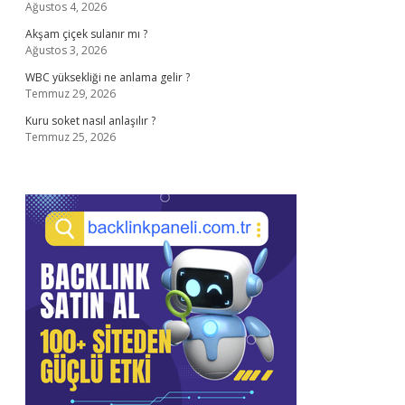
Ağustos 4, 2026
Akşam çiçek sulanır mı ?
Ağustos 3, 2026
WBC yüksekliği ne anlama gelir ?
Temmuz 29, 2026
Kuru soket nasıl anlaşılır ?
Temmuz 25, 2026