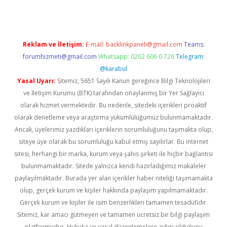
Reklam ve İletişim:
E-mail:
backlinkpaneli@gmail.com
Teams:
forumhizmeti@gmail.com
Whatsapp: 0262 606 0 726
Telegram:
@karabul
Yasal Uyarı:
Sitemiz, 5651 Sayılı Kanun gereğince Bilgi Teknolojileri
ve İletişim Kurumu (BTK) tarafından onaylanmış bir Yer Sağlayıcı
olarak hizmet vermektedir. Bu nedenle, sitedeki içerikleri proaktif
olarak denetleme veya araştırma yükümlülüğümüz bulunmamaktadır.
Ancak, üyelerimiz yazdıkları içeriklerin sorumluluğunu taşımakta olup,
siteye üye olarak bu sorumluluğu kabul etmiş sayılırlar. Bu internet
sitesi, herhangi bir marka, kurum veya şahıs şirketi ile hiçbir bağlantısı
bulunmamaktadır. Sitede yalnızca kendi hazırladığımız makaleler
paylaşılmaktadır. Burada yer alan içerikler haber niteliği taşımamakta
olup, gerçek kurum ve kişiler hakkında paylaşım yapılmamaktadır.
Gerçek kurum ve kişiler ile isim benzerlikleri tamamen tesadüfidir.
Sitemiz, kar amacı gütmeyen ve tamamen ücretsiz bir bilgi paylaşım
platformudur. Hukuka ve yasal düzenlemelere aykırı olduğunu