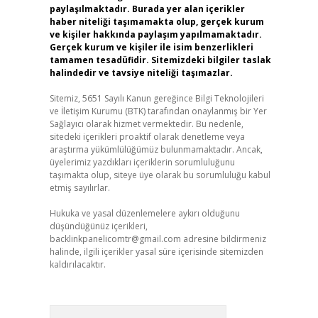
paylaşılmaktadır. Burada yer alan içerikler
haber niteliği taşımamakta olup, gerçek kurum
ve kişiler hakkında paylaşım yapılmamaktadır.
Gerçek kurum ve kişiler ile isim benzerlikleri
tamamen tesadüfidir. Sitemizdeki bilgiler taslak
halindedir ve tavsiye niteliği taşımazlar.
Sitemiz, 5651 Sayılı Kanun gereğince Bilgi Teknolojileri
ve İletişim Kurumu (BTK) tarafından onaylanmış bir Yer
Sağlayıcı olarak hizmet vermektedir. Bu nedenle,
sitedeki içerikleri proaktif olarak denetleme veya
araştırma yükümlülüğümüz bulunmamaktadır. Ancak,
üyelerimiz yazdıkları içeriklerin sorumluluğunu
taşımakta olup, siteye üye olarak bu sorumluluğu kabul
etmiş sayılırlar.
Hukuka ve yasal düzenlemelere aykırı olduğunu
düşündüğünüz içerikleri,
backlinkpanelicomtr@gmail.com
adresine bildirmeniz
halinde, ilgili içerikler yasal süre içerisinde sitemizden
kaldırılacaktır.
Arama