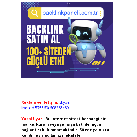
Reklam ve İletişim:
Skype:
live:.cid.575569c608265c69
Yasal Uyarı:
Bu internet sitesi, herhangi bir
marka, kurum veya şahıs şirketi ile hiçbir
bağlantısı bulunmamaktadır. Sitede yalnızca
kendi hazırladığımız makaleler