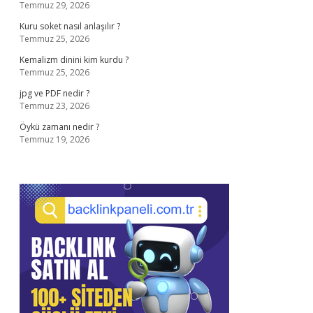
Temmuz 29, 2026
Kuru soket nasıl anlaşılır ?
Temmuz 25, 2026
Kemalizm dinini kim kurdu ?
Temmuz 25, 2026
jpg ve PDF nedir ?
Temmuz 23, 2026
Öykü zamanı nedir ?
Temmuz 19, 2026