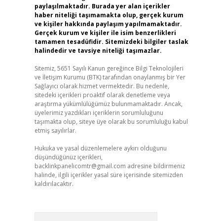
paylaşılmaktadır. Burada yer alan içerikler
haber niteliği taşımamakta olup, gerçek kurum
ve kişiler hakkında paylaşım yapılmamaktadır.
Gerçek kurum ve kişiler ile isim benzerlikleri
tamamen tesadüfidir. Sitemizdeki bilgiler taslak
halindedir ve tavsiye niteliği taşımazlar.
Sitemiz, 5651 Sayılı Kanun gereğince Bilgi Teknolojileri
ve İletişim Kurumu (BTK) tarafından onaylanmış bir Yer
Sağlayıcı olarak hizmet vermektedir. Bu nedenle,
sitedeki içerikleri proaktif olarak denetleme veya
araştırma yükümlülüğümüz bulunmamaktadır. Ancak,
üyelerimiz yazdıkları içeriklerin sorumluluğunu
taşımakta olup, siteye üye olarak bu sorumluluğu kabul
etmiş sayılırlar.
Hukuka ve yasal düzenlemelere aykırı olduğunu
düşündüğünüz içerikleri,
backlinkpanelicomtr@gmail.com
adresine bildirmeniz
halinde, ilgili içerikler yasal süre içerisinde sitemizden
kaldırılacaktır.
Arama