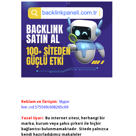
Reklam ve İletişim:
Skype:
live:.cid.575569c608265c69
Yasal Uyarı:
Bu internet sitesi, herhangi bir
marka, kurum veya şahıs şirketi ile hiçbir
bağlantısı bulunmamaktadır. Sitede yalnızca
kendi hazırladığımız makaleler