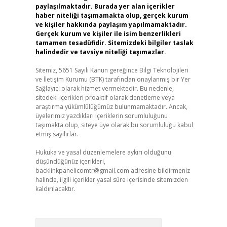
paylaşılmaktadır. Burada yer alan içerikler
haber niteliği taşımamakta olup, gerçek kurum
ve kişiler hakkında paylaşım yapılmamaktadır.
Gerçek kurum ve kişiler ile isim benzerlikleri
tamamen tesadüfidir. Sitemizdeki bilgiler taslak
halindedir ve tavsiye niteliği taşımazlar.
Sitemiz, 5651 Sayılı Kanun gereğince Bilgi Teknolojileri
ve İletişim Kurumu (BTK) tarafından onaylanmış bir Yer
Sağlayıcı olarak hizmet vermektedir. Bu nedenle,
sitedeki içerikleri proaktif olarak denetleme veya
araştırma yükümlülüğümüz bulunmamaktadır. Ancak,
üyelerimiz yazdıkları içeriklerin sorumluluğunu
taşımakta olup, siteye üye olarak bu sorumluluğu kabul
etmiş sayılırlar.
Hukuka ve yasal düzenlemelere aykırı olduğunu
düşündüğünüz içerikleri,
backlinkpanelicomtr@gmail.com
adresine bildirmeniz
halinde, ilgili içerikler yasal süre içerisinde sitemizden
kaldırılacaktır.
Arama