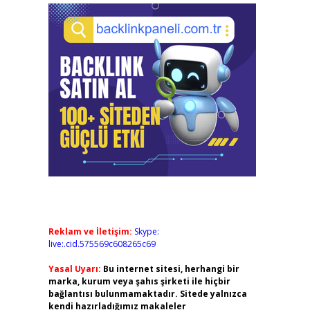
Reklam ve İletişim:
Skype:
live:.cid.575569c608265c69
Yasal Uyarı:
Bu internet sitesi, herhangi bir
marka, kurum veya şahıs şirketi ile hiçbir
bağlantısı bulunmamaktadır. Sitede yalnızca
kendi hazırladığımız makaleler