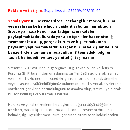
Reklam ve İletişim:
Skype: live:.cid.575569c608265c69
Yasal Uyarı:
Bu internet sitesi, herhangi bir marka, kurum
veya şahıs şirketi ile hiçbir bağlantısı bulunmamaktadır.
Sitede yalnızca kendi hazırladığımız makaleler
paylaşılmaktadır. Burada yer alan içerikler haber niteliği
taşımamakta olup, gerçek kurum ve kişiler hakkında
paylaşım yapılmamaktadır. Gerçek kurum ve kişiler ile isim
benzerlikleri tamamen tesadüfidir. Sitemizdeki bilgiler
taslak halindedir ve tavsiye niteliği taşımazlar.
Sitemiz, 5651 Sayılı Kanun gereğince Bilgi Teknolojileri ve İletişim
Kurumu (BTK) tarafından onaylanmış bir Yer Sağlayıcı olarak hizmet
vermektedir. Bu nedenle, sitedeki içerikleri proaktif olarak denetleme
veya araştırma yükümlülüğümüz bulunmamaktadır. Ancak, üyelerimiz
yazdıkları içeriklerin sorumluluğunu taşımakta olup, siteye üye olarak
bu sorumluluğu kabul etmiş sayılırlar.
Hukuka ve yasal düzenlemelere aykırı olduğunu düşündüğünüz
içerikleri,
backlinkpanelicomtr@gmail.com
adresine bildirmeniz
halinde, ilgili içerikler yasal süre içerisinde sitemizden kaldırılacaktır.