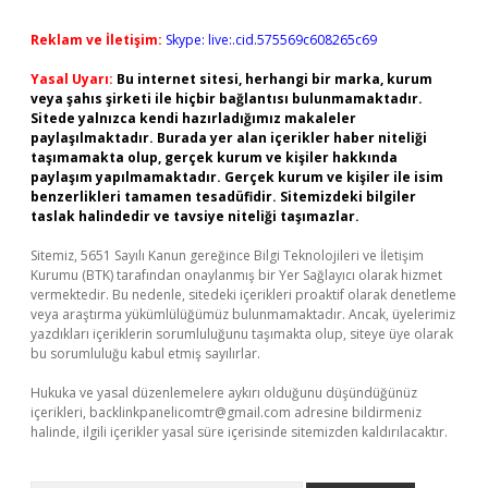
Reklam ve İletişim:
Skype: live:.cid.575569c608265c69
Yasal Uyarı:
Bu internet sitesi, herhangi bir marka, kurum
veya şahıs şirketi ile hiçbir bağlantısı bulunmamaktadır.
Sitede yalnızca kendi hazırladığımız makaleler
paylaşılmaktadır. Burada yer alan içerikler haber niteliği
taşımamakta olup, gerçek kurum ve kişiler hakkında
paylaşım yapılmamaktadır. Gerçek kurum ve kişiler ile isim
benzerlikleri tamamen tesadüfidir. Sitemizdeki bilgiler
taslak halindedir ve tavsiye niteliği taşımazlar.
Sitemiz, 5651 Sayılı Kanun gereğince Bilgi Teknolojileri ve İletişim
Kurumu (BTK) tarafından onaylanmış bir Yer Sağlayıcı olarak hizmet
vermektedir. Bu nedenle, sitedeki içerikleri proaktif olarak denetleme
veya araştırma yükümlülüğümüz bulunmamaktadır. Ancak, üyelerimiz
yazdıkları içeriklerin sorumluluğunu taşımakta olup, siteye üye olarak
bu sorumluluğu kabul etmiş sayılırlar.
Hukuka ve yasal düzenlemelere aykırı olduğunu düşündüğünüz
içerikleri,
backlinkpanelicomtr@gmail.com
adresine bildirmeniz
halinde, ilgili içerikler yasal süre içerisinde sitemizden kaldırılacaktır.