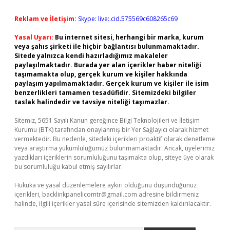
Reklam ve İletişim:
Skype: live:.cid.575569c608265c69
Yasal Uyarı:
Bu internet sitesi, herhangi bir marka, kurum
veya şahıs şirketi ile hiçbir bağlantısı bulunmamaktadır.
Sitede yalnızca kendi hazırladığımız makaleler
paylaşılmaktadır. Burada yer alan içerikler haber niteliği
taşımamakta olup, gerçek kurum ve kişiler hakkında
paylaşım yapılmamaktadır. Gerçek kurum ve kişiler ile isim
benzerlikleri tamamen tesadüfidir. Sitemizdeki bilgiler
taslak halindedir ve tavsiye niteliği taşımazlar.
Sitemiz, 5651 Sayılı Kanun gereğince Bilgi Teknolojileri ve İletişim
Kurumu (BTK) tarafından onaylanmış bir Yer Sağlayıcı olarak hizmet
vermektedir. Bu nedenle, sitedeki içerikleri proaktif olarak denetleme
veya araştırma yükümlülüğümüz bulunmamaktadır. Ancak, üyelerimiz
yazdıkları içeriklerin sorumluluğunu taşımakta olup, siteye üye olarak
bu sorumluluğu kabul etmiş sayılırlar.
Hukuka ve yasal düzenlemelere aykırı olduğunu düşündüğünüz
içerikleri,
backlinkpanelicomtr@gmail.com
adresine bildirmeniz
halinde, ilgili içerikler yasal süre içerisinde sitemizden kaldırılacaktır.