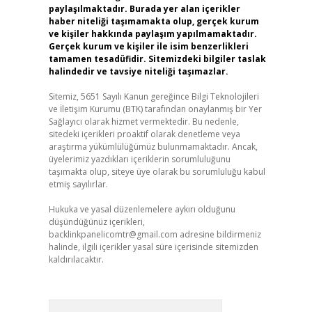
paylaşılmaktadır. Burada yer alan içerikler
haber niteliği taşımamakta olup, gerçek kurum
ve kişiler hakkında paylaşım yapılmamaktadır.
Gerçek kurum ve kişiler ile isim benzerlikleri
tamamen tesadüfidir. Sitemizdeki bilgiler taslak
halindedir ve tavsiye niteliği taşımazlar.
Sitemiz, 5651 Sayılı Kanun gereğince Bilgi Teknolojileri
ve İletişim Kurumu (BTK) tarafından onaylanmış bir Yer
Sağlayıcı olarak hizmet vermektedir. Bu nedenle,
sitedeki içerikleri proaktif olarak denetleme veya
araştırma yükümlülüğümüz bulunmamaktadır. Ancak,
üyelerimiz yazdıkları içeriklerin sorumluluğunu
taşımakta olup, siteye üye olarak bu sorumluluğu kabul
etmiş sayılırlar.
Hukuka ve yasal düzenlemelere aykırı olduğunu
düşündüğünüz içerikleri,
backlinkpanelicomtr@gmail.com
adresine bildirmeniz
halinde, ilgili içerikler yasal süre içerisinde sitemizden
kaldırılacaktır.
Arama