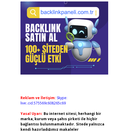
Reklam ve İletişim:
Skype:
live:.cid.575569c608265c69
Yasal Uyarı:
Bu internet sitesi, herhangi bir
marka, kurum veya şahıs şirketi ile hiçbir
bağlantısı bulunmamaktadır. Sitede yalnızca
kendi hazırladığımız makaleler