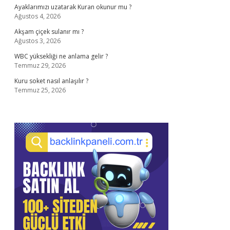
Ayaklarımızı uzatarak Kuran okunur mu ?
Ağustos 4, 2026
Akşam çiçek sulanır mı ?
Ağustos 3, 2026
WBC yüksekliği ne anlama gelir ?
Temmuz 29, 2026
Kuru soket nasıl anlaşılır ?
Temmuz 25, 2026