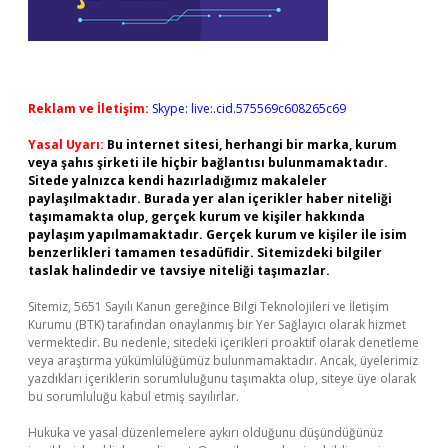
Reklam ve İletişim:
Skype: live:.cid.575569c608265c69
Yasal Uyarı:
Bu internet sitesi, herhangi bir marka, kurum
veya şahıs şirketi ile hiçbir bağlantısı bulunmamaktadır.
Sitede yalnızca kendi hazırladığımız makaleler
paylaşılmaktadır. Burada yer alan içerikler haber niteliği
taşımamakta olup, gerçek kurum ve kişiler hakkında
paylaşım yapılmamaktadır. Gerçek kurum ve kişiler ile isim
benzerlikleri tamamen tesadüfidir. Sitemizdeki bilgiler
taslak halindedir ve tavsiye niteliği taşımazlar.
Sitemiz, 5651 Sayılı Kanun gereğince Bilgi Teknolojileri ve İletişim
Kurumu (BTK) tarafından onaylanmış bir Yer Sağlayıcı olarak hizmet
vermektedir. Bu nedenle, sitedeki içerikleri proaktif olarak denetleme
veya araştırma yükümlülüğümüz bulunmamaktadır. Ancak, üyelerimiz
yazdıkları içeriklerin sorumluluğunu taşımakta olup, siteye üye olarak
bu sorumluluğu kabul etmiş sayılırlar.
Hukuka ve yasal düzenlemelere aykırı olduğunu düşündüğünüz