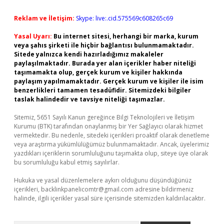
Reklam ve İletişim:
Skype: live:.cid.575569c608265c69
Yasal Uyarı:
Bu internet sitesi, herhangi bir marka, kurum
veya şahıs şirketi ile hiçbir bağlantısı bulunmamaktadır.
Sitede yalnızca kendi hazırladığımız makaleler
paylaşılmaktadır. Burada yer alan içerikler haber niteliği
taşımamakta olup, gerçek kurum ve kişiler hakkında
paylaşım yapılmamaktadır. Gerçek kurum ve kişiler ile isim
benzerlikleri tamamen tesadüfidir. Sitemizdeki bilgiler
taslak halindedir ve tavsiye niteliği taşımazlar.
Sitemiz, 5651 Sayılı Kanun gereğince Bilgi Teknolojileri ve İletişim
Kurumu (BTK) tarafından onaylanmış bir Yer Sağlayıcı olarak hizmet
vermektedir. Bu nedenle, sitedeki içerikleri proaktif olarak denetleme
veya araştırma yükümlülüğümüz bulunmamaktadır. Ancak, üyelerimiz
yazdıkları içeriklerin sorumluluğunu taşımakta olup, siteye üye olarak
bu sorumluluğu kabul etmiş sayılırlar.
Hukuka ve yasal düzenlemelere aykırı olduğunu düşündüğünüz
içerikleri,
backlinkpanelicomtr@gmail.com
adresine bildirmeniz
halinde, ilgili içerikler yasal süre içerisinde sitemizden kaldırılacaktır.