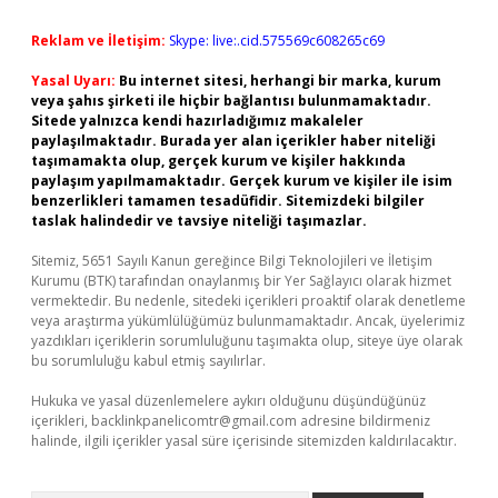
Reklam ve İletişim:
Skype: live:.cid.575569c608265c69
Yasal Uyarı:
Bu internet sitesi, herhangi bir marka, kurum
veya şahıs şirketi ile hiçbir bağlantısı bulunmamaktadır.
Sitede yalnızca kendi hazırladığımız makaleler
paylaşılmaktadır. Burada yer alan içerikler haber niteliği
taşımamakta olup, gerçek kurum ve kişiler hakkında
paylaşım yapılmamaktadır. Gerçek kurum ve kişiler ile isim
benzerlikleri tamamen tesadüfidir. Sitemizdeki bilgiler
taslak halindedir ve tavsiye niteliği taşımazlar.
Sitemiz, 5651 Sayılı Kanun gereğince Bilgi Teknolojileri ve İletişim
Kurumu (BTK) tarafından onaylanmış bir Yer Sağlayıcı olarak hizmet
vermektedir. Bu nedenle, sitedeki içerikleri proaktif olarak denetleme
veya araştırma yükümlülüğümüz bulunmamaktadır. Ancak, üyelerimiz
yazdıkları içeriklerin sorumluluğunu taşımakta olup, siteye üye olarak
bu sorumluluğu kabul etmiş sayılırlar.
Hukuka ve yasal düzenlemelere aykırı olduğunu düşündüğünüz
içerikleri,
backlinkpanelicomtr@gmail.com
adresine bildirmeniz
halinde, ilgili içerikler yasal süre içerisinde sitemizden kaldırılacaktır.