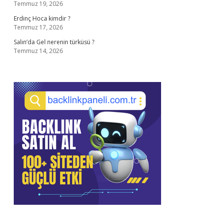
Temmuz 19, 2026
Erdinç Hoca kimdir ?
Temmuz 17, 2026
Salın’da Gel nerenin türküsü ?
Temmuz 14, 2026