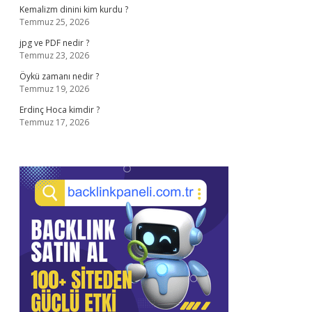
Kemalizm dinini kim kurdu ?
Temmuz 25, 2026
jpg ve PDF nedir ?
Temmuz 23, 2026
Öykü zamanı nedir ?
Temmuz 19, 2026
Erdinç Hoca kimdir ?
Temmuz 17, 2026