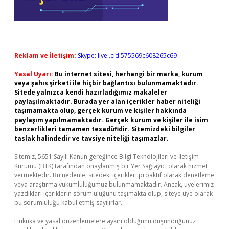
Reklam ve İletişim:
Skype: live:.cid.575569c608265c69
Yasal Uyarı:
Bu internet sitesi, herhangi bir marka, kurum
veya şahıs şirketi ile hiçbir bağlantısı bulunmamaktadır.
Sitede yalnızca kendi hazırladığımız makaleler
paylaşılmaktadır. Burada yer alan içerikler haber niteliği
taşımamakta olup, gerçek kurum ve kişiler hakkında
paylaşım yapılmamaktadır. Gerçek kurum ve kişiler ile isim
benzerlikleri tamamen tesadüfidir. Sitemizdeki bilgiler
taslak halindedir ve tavsiye niteliği taşımazlar.
Sitemiz, 5651 Sayılı Kanun gereğince Bilgi Teknolojileri ve İletişim
Kurumu (BTK) tarafından onaylanmış bir Yer Sağlayıcı olarak hizmet
vermektedir. Bu nedenle, sitedeki içerikleri proaktif olarak denetleme
veya araştırma yükümlülüğümüz bulunmamaktadır. Ancak, üyelerimiz
yazdıkları içeriklerin sorumluluğunu taşımakta olup, siteye üye olarak
bu sorumluluğu kabul etmiş sayılırlar.
Hukuka ve yasal düzenlemelere aykırı olduğunu düşündüğünüz