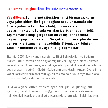
Reklam ve İletişim:
Skype: live:.cid.575569c608265c69
Yasal Uyarı:
Bu internet sitesi, herhangi bir marka, kurum
veya şahıs şirketi ile hiçbir bağlantısı bulunmamaktadır.
Sitede yalnızca kendi hazırladığımız makaleler
paylaşılmaktadır. Burada yer alan içerikler haber niteliği
taşımamakta olup, gerçek kurum ve kişiler hakkında
paylaşım yapılmamaktadır. Gerçek kurum ve kişiler ile isim
benzerlikleri tamamen tesadüfidir. Sitemizdeki bilgiler
taslak halindedir ve tavsiye niteliği taşımazlar.
Sitemiz, 5651 Sayılı Kanun gereğince Bilgi Teknolojileri ve İletişim
Kurumu (BTK) tarafından onaylanmış bir Yer Sağlayıcı olarak hizmet
vermektedir. Bu nedenle, sitedeki içerikleri proaktif olarak denetleme
veya araştırma yükümlülüğümüz bulunmamaktadır. Ancak, üyelerimiz
yazdıkları içeriklerin sorumluluğunu taşımakta olup, siteye üye olarak
bu sorumluluğu kabul etmiş sayılırlar.
Hukuka ve yasal düzenlemelere aykırı olduğunu düşündüğünüz
içerikleri,
backlinkpanelicomtr@gmail.com
adresine bildirmeniz
halinde, ilgili içerikler yasal süre içerisinde sitemizden kaldırılacaktır.