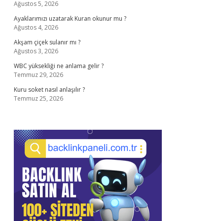
Ağustos 5, 2026
Ayaklarımızı uzatarak Kuran okunur mu ?
Ağustos 4, 2026
Akşam çiçek sulanır mı ?
Ağustos 3, 2026
WBC yüksekliği ne anlama gelir ?
Temmuz 29, 2026
Kuru soket nasıl anlaşılır ?
Temmuz 25, 2026