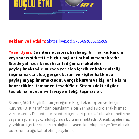
Reklam ve İletişim:
Skype: live:.cid.575569c608265c69
Yasal Uyarı:
Bu internet sitesi, herhangi bir marka, kurum
veya şahıs şirketi ile hiçbir bağlantısı bulunmamaktadır.
Sitede yalnızca kendi hazırladığımız makaleler
paylaşılmaktadır. Burada yer alan içerikler haber niteliği
taşımamakta olup, gerçek kurum ve kişiler hakkında
paylaşım yapılmamaktadır. Gerçek kurum ve kişiler ile isim
benzerlikleri tamamen tesadüfidir. Sitemizdeki bilgiler
taslak halindedir ve tavsiye niteliği taşımazlar.
Sitemiz, 5651 Sayılı Kanun gereğince Bilgi Teknolojileri ve İletişim
Kurumu (BTK) tarafından onaylanmış bir Yer Sağlayıcı olarak hizmet
vermektedir. Bu nedenle, sitedeki içerikleri proaktif olarak denetleme
veya araştırma yükümlülüğümüz bulunmamaktadır. Ancak, üyelerimiz
yazdıkları içeriklerin sorumluluğunu taşımakta olup, siteye üye olarak
bu sorumluluğu kabul etmiş sayılırlar.