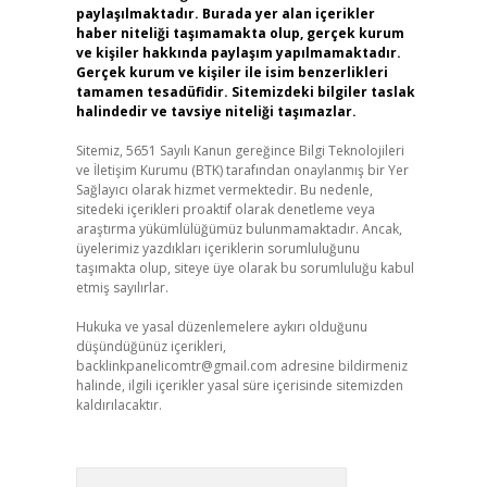
paylaşılmaktadır. Burada yer alan içerikler
haber niteliği taşımamakta olup, gerçek kurum
ve kişiler hakkında paylaşım yapılmamaktadır.
Gerçek kurum ve kişiler ile isim benzerlikleri
tamamen tesadüfidir. Sitemizdeki bilgiler taslak
halindedir ve tavsiye niteliği taşımazlar.
Sitemiz, 5651 Sayılı Kanun gereğince Bilgi Teknolojileri
ve İletişim Kurumu (BTK) tarafından onaylanmış bir Yer
Sağlayıcı olarak hizmet vermektedir. Bu nedenle,
sitedeki içerikleri proaktif olarak denetleme veya
araştırma yükümlülüğümüz bulunmamaktadır. Ancak,
üyelerimiz yazdıkları içeriklerin sorumluluğunu
taşımakta olup, siteye üye olarak bu sorumluluğu kabul
etmiş sayılırlar.
Hukuka ve yasal düzenlemelere aykırı olduğunu
düşündüğünüz içerikleri,
backlinkpanelicomtr@gmail.com
adresine bildirmeniz
halinde, ilgili içerikler yasal süre içerisinde sitemizden
kaldırılacaktır.
Arama