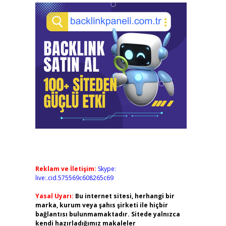
Reklam ve İletişim:
Skype:
live:.cid.575569c608265c69
Yasal Uyarı:
Bu internet sitesi, herhangi bir
marka, kurum veya şahıs şirketi ile hiçbir
bağlantısı bulunmamaktadır. Sitede yalnızca
kendi hazırladığımız makaleler