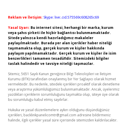
Reklam ve İletişim:
Skype: live:.cid.575569c608265c69
Yasal Uyarı:
Bu internet sitesi, herhangi bir marka, kurum
veya şahıs şirketi ile hiçbir bağlantısı bulunmamaktadır.
Sitede yalnızca kendi hazırladığımız makaleler
paylaşılmaktadır. Burada yer alan içerikler haber niteliği
taşımamakta olup, gerçek kurum ve kişiler hakkında
paylaşım yapılmamaktadır. Gerçek kurum ve kişiler ile isim
benzerlikleri tamamen tesadüfidir. Sitemizdeki bilgiler
taslak halindedir ve tavsiye niteliği taşımazlar.
Sitemiz, 5651 Sayılı Kanun gereğince Bilgi Teknolojileri ve İletişim
Kurumu (BTK) tarafından onaylanmış bir Yer Sağlayıcı olarak hizmet
vermektedir. Bu nedenle, sitedeki içerikleri proaktif olarak denetleme
veya araştırma yükümlülüğümüz bulunmamaktadır. Ancak, üyelerimiz
yazdıkları içeriklerin sorumluluğunu taşımakta olup, siteye üye olarak
bu sorumluluğu kabul etmiş sayılırlar.
Hukuka ve yasal düzenlemelere aykırı olduğunu düşündüğünüz
içerikleri,
backlinkpanelicomtr@gmail.com
adresine bildirmeniz
halinde, ilgili içerikler yasal süre içerisinde sitemizden kaldırılacaktır.