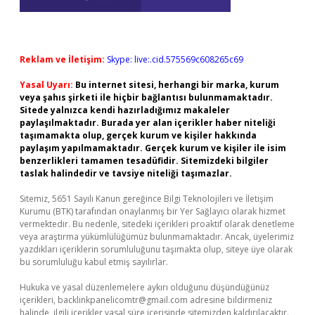
Reklam ve İletişim:
Skype: live:.cid.575569c608265c69
Yasal Uyarı:
Bu internet sitesi, herhangi bir marka, kurum
veya şahıs şirketi ile hiçbir bağlantısı bulunmamaktadır.
Sitede yalnızca kendi hazırladığımız makaleler
paylaşılmaktadır. Burada yer alan içerikler haber niteliği
taşımamakta olup, gerçek kurum ve kişiler hakkında
paylaşım yapılmamaktadır. Gerçek kurum ve kişiler ile isim
benzerlikleri tamamen tesadüfidir. Sitemizdeki bilgiler
taslak halindedir ve tavsiye niteliği taşımazlar.
Sitemiz, 5651 Sayılı Kanun gereğince Bilgi Teknolojileri ve İletişim
Kurumu (BTK) tarafından onaylanmış bir Yer Sağlayıcı olarak hizmet
vermektedir. Bu nedenle, sitedeki içerikleri proaktif olarak denetleme
veya araştırma yükümlülüğümüz bulunmamaktadır. Ancak, üyelerimiz
yazdıkları içeriklerin sorumluluğunu taşımakta olup, siteye üye olarak
bu sorumluluğu kabul etmiş sayılırlar.
Hukuka ve yasal düzenlemelere aykırı olduğunu düşündüğünüz
içerikleri,
backlinkpanelicomtr@gmail.com
adresine bildirmeniz
halinde, ilgili içerikler yasal süre içerisinde sitemizden kaldırılacaktır.