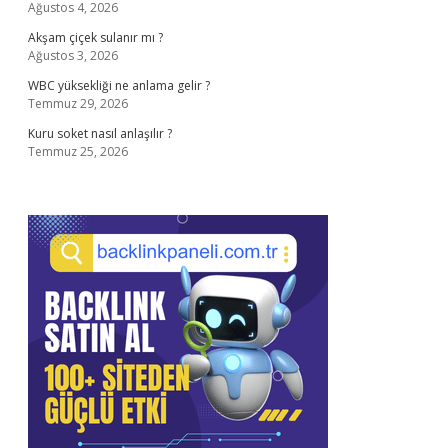
Ağustos 4, 2026
Akşam çiçek sulanır mı ?
Ağustos 3, 2026
WBC yüksekliği ne anlama gelir ?
Temmuz 29, 2026
Kuru soket nasıl anlaşılır ?
Temmuz 25, 2026