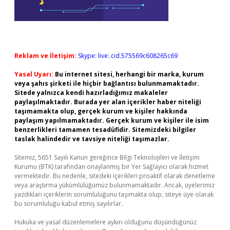
Reklam ve İletişim:
Skype: live:.cid.575569c608265c69
Yasal Uyarı:
Bu internet sitesi, herhangi bir marka, kurum
veya şahıs şirketi ile hiçbir bağlantısı bulunmamaktadır.
Sitede yalnızca kendi hazırladığımız makaleler
paylaşılmaktadır. Burada yer alan içerikler haber niteliği
taşımamakta olup, gerçek kurum ve kişiler hakkında
paylaşım yapılmamaktadır. Gerçek kurum ve kişiler ile isim
benzerlikleri tamamen tesadüfidir. Sitemizdeki bilgiler
taslak halindedir ve tavsiye niteliği taşımazlar.
Sitemiz, 5651 Sayılı Kanun gereğince Bilgi Teknolojileri ve İletişim
Kurumu (BTK) tarafından onaylanmış bir Yer Sağlayıcı olarak hizmet
vermektedir. Bu nedenle, sitedeki içerikleri proaktif olarak denetleme
veya araştırma yükümlülüğümüz bulunmamaktadır. Ancak, üyelerimiz
yazdıkları içeriklerin sorumluluğunu taşımakta olup, siteye üye olarak
bu sorumluluğu kabul etmiş sayılırlar.
Hukuka ve yasal düzenlemelere aykırı olduğunu düşündüğünüz