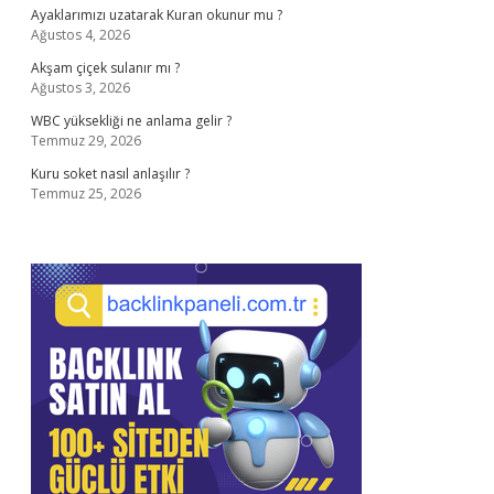
Ayaklarımızı uzatarak Kuran okunur mu ?
Ağustos 4, 2026
Akşam çiçek sulanır mı ?
Ağustos 3, 2026
WBC yüksekliği ne anlama gelir ?
Temmuz 29, 2026
Kuru soket nasıl anlaşılır ?
Temmuz 25, 2026