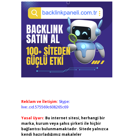
Reklam ve İletişim:
Skype:
live:.cid.575569c608265c69
Yasal Uyarı:
Bu internet sitesi, herhangi bir
marka, kurum veya şahıs şirketi ile hiçbir
bağlantısı bulunmamaktadır. Sitede yalnızca
kendi hazırladığımız makaleler