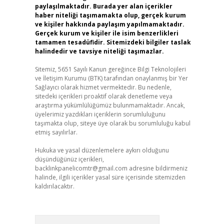
paylaşılmaktadır. Burada yer alan içerikler
haber niteliği taşımamakta olup, gerçek kurum
ve kişiler hakkında paylaşım yapılmamaktadır.
Gerçek kurum ve kişiler ile isim benzerlikleri
tamamen tesadüfidir. Sitemizdeki bilgiler taslak
halindedir ve tavsiye niteliği taşımazlar.
Sitemiz, 5651 Sayılı Kanun gereğince Bilgi Teknolojileri
ve İletişim Kurumu (BTK) tarafından onaylanmış bir Yer
Sağlayıcı olarak hizmet vermektedir. Bu nedenle,
sitedeki içerikleri proaktif olarak denetleme veya
araştırma yükümlülüğümüz bulunmamaktadır. Ancak,
üyelerimiz yazdıkları içeriklerin sorumluluğunu
taşımakta olup, siteye üye olarak bu sorumluluğu kabul
etmiş sayılırlar.
Hukuka ve yasal düzenlemelere aykırı olduğunu
düşündüğünüz içerikleri,
backlinkpanelicomtr@gmail.com
adresine bildirmeniz
halinde, ilgili içerikler yasal süre içerisinde sitemizden
kaldırılacaktır.
Arama