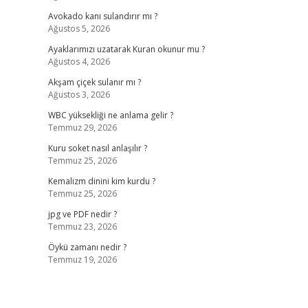
Avokado kanı sulandırır mı ?
Ağustos 5, 2026
Ayaklarımızı uzatarak Kuran okunur mu ?
Ağustos 4, 2026
Akşam çiçek sulanır mı ?
Ağustos 3, 2026
WBC yüksekliği ne anlama gelir ?
Temmuz 29, 2026
Kuru soket nasıl anlaşılır ?
Temmuz 25, 2026
Kemalizm dinini kim kurdu ?
Temmuz 25, 2026
jpg ve PDF nedir ?
Temmuz 23, 2026
Öykü zamanı nedir ?
Temmuz 19, 2026