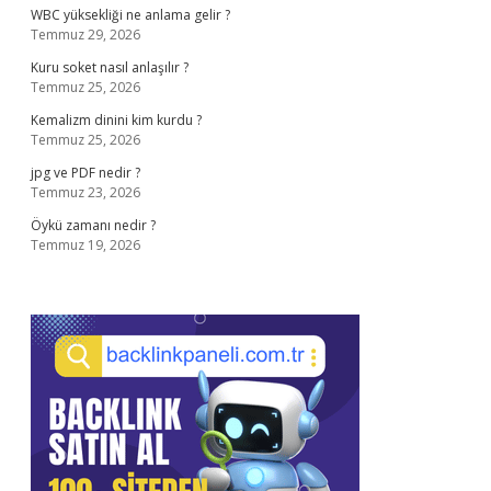
WBC yüksekliği ne anlama gelir ?
Temmuz 29, 2026
Kuru soket nasıl anlaşılır ?
Temmuz 25, 2026
Kemalizm dinini kim kurdu ?
Temmuz 25, 2026
jpg ve PDF nedir ?
Temmuz 23, 2026
Öykü zamanı nedir ?
Temmuz 19, 2026