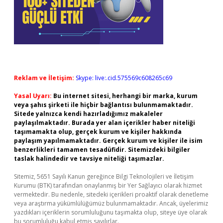
Reklam ve İletişim:
Skype: live:.cid.575569c608265c69
Yasal Uyarı:
Bu internet sitesi, herhangi bir marka, kurum
veya şahıs şirketi ile hiçbir bağlantısı bulunmamaktadır.
Sitede yalnızca kendi hazırladığımız makaleler
paylaşılmaktadır. Burada yer alan içerikler haber niteliği
taşımamakta olup, gerçek kurum ve kişiler hakkında
paylaşım yapılmamaktadır. Gerçek kurum ve kişiler ile isim
benzerlikleri tamamen tesadüfidir. Sitemizdeki bilgiler
taslak halindedir ve tavsiye niteliği taşımazlar.
Sitemiz, 5651 Sayılı Kanun gereğince Bilgi Teknolojileri ve İletişim
Kurumu (BTK) tarafından onaylanmış bir Yer Sağlayıcı olarak hizmet
vermektedir. Bu nedenle, sitedeki içerikleri proaktif olarak denetleme
veya araştırma yükümlülüğümüz bulunmamaktadır. Ancak, üyelerimiz
yazdıkları içeriklerin sorumluluğunu taşımakta olup, siteye üye olarak
bu sorumluluğu kabul etmiş sayılırlar.