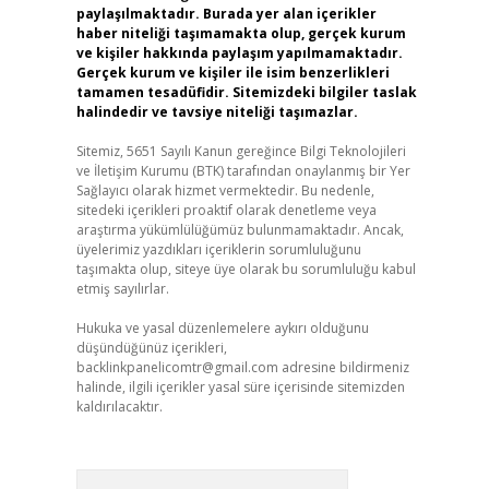
paylaşılmaktadır. Burada yer alan içerikler
haber niteliği taşımamakta olup, gerçek kurum
ve kişiler hakkında paylaşım yapılmamaktadır.
Gerçek kurum ve kişiler ile isim benzerlikleri
tamamen tesadüfidir. Sitemizdeki bilgiler taslak
halindedir ve tavsiye niteliği taşımazlar.
Sitemiz, 5651 Sayılı Kanun gereğince Bilgi Teknolojileri
ve İletişim Kurumu (BTK) tarafından onaylanmış bir Yer
Sağlayıcı olarak hizmet vermektedir. Bu nedenle,
sitedeki içerikleri proaktif olarak denetleme veya
araştırma yükümlülüğümüz bulunmamaktadır. Ancak,
üyelerimiz yazdıkları içeriklerin sorumluluğunu
taşımakta olup, siteye üye olarak bu sorumluluğu kabul
etmiş sayılırlar.
Hukuka ve yasal düzenlemelere aykırı olduğunu
düşündüğünüz içerikleri,
backlinkpanelicomtr@gmail.com
adresine bildirmeniz
halinde, ilgili içerikler yasal süre içerisinde sitemizden
kaldırılacaktır.
Arama