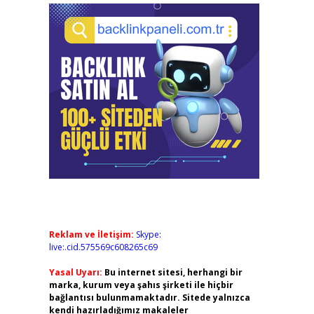
Reklam ve İletişim:
Skype:
live:.cid.575569c608265c69
Yasal Uyarı:
Bu internet sitesi, herhangi bir
marka, kurum veya şahıs şirketi ile hiçbir
bağlantısı bulunmamaktadır. Sitede yalnızca
kendi hazırladığımız makaleler