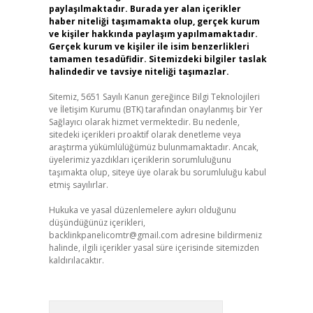
paylaşılmaktadır. Burada yer alan içerikler
haber niteliği taşımamakta olup, gerçek kurum
ve kişiler hakkında paylaşım yapılmamaktadır.
Gerçek kurum ve kişiler ile isim benzerlikleri
tamamen tesadüfidir. Sitemizdeki bilgiler taslak
halindedir ve tavsiye niteliği taşımazlar.
Sitemiz, 5651 Sayılı Kanun gereğince Bilgi Teknolojileri
ve İletişim Kurumu (BTK) tarafından onaylanmış bir Yer
Sağlayıcı olarak hizmet vermektedir. Bu nedenle,
sitedeki içerikleri proaktif olarak denetleme veya
araştırma yükümlülüğümüz bulunmamaktadır. Ancak,
üyelerimiz yazdıkları içeriklerin sorumluluğunu
taşımakta olup, siteye üye olarak bu sorumluluğu kabul
etmiş sayılırlar.
Hukuka ve yasal düzenlemelere aykırı olduğunu
düşündüğünüz içerikleri,
backlinkpanelicomtr@gmail.com
adresine bildirmeniz
halinde, ilgili içerikler yasal süre içerisinde sitemizden
kaldırılacaktır.
Arama