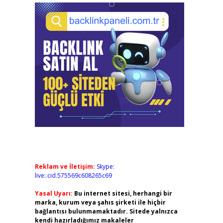
Reklam ve İletişim:
Skype:
live:.cid.575569c608265c69
Yasal Uyarı:
Bu internet sitesi, herhangi bir
marka, kurum veya şahıs şirketi ile hiçbir
bağlantısı bulunmamaktadır. Sitede yalnızca
kendi hazırladığımız makaleler