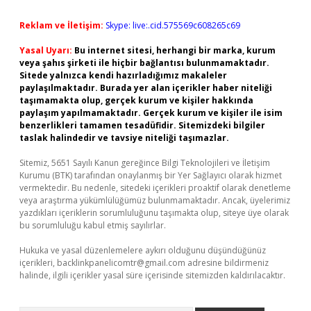
Reklam ve İletişim:
Skype: live:.cid.575569c608265c69
Yasal Uyarı:
Bu internet sitesi, herhangi bir marka, kurum
veya şahıs şirketi ile hiçbir bağlantısı bulunmamaktadır.
Sitede yalnızca kendi hazırladığımız makaleler
paylaşılmaktadır. Burada yer alan içerikler haber niteliği
taşımamakta olup, gerçek kurum ve kişiler hakkında
paylaşım yapılmamaktadır. Gerçek kurum ve kişiler ile isim
benzerlikleri tamamen tesadüfidir. Sitemizdeki bilgiler
taslak halindedir ve tavsiye niteliği taşımazlar.
Sitemiz, 5651 Sayılı Kanun gereğince Bilgi Teknolojileri ve İletişim
Kurumu (BTK) tarafından onaylanmış bir Yer Sağlayıcı olarak hizmet
vermektedir. Bu nedenle, sitedeki içerikleri proaktif olarak denetleme
veya araştırma yükümlülüğümüz bulunmamaktadır. Ancak, üyelerimiz
yazdıkları içeriklerin sorumluluğunu taşımakta olup, siteye üye olarak
bu sorumluluğu kabul etmiş sayılırlar.
Hukuka ve yasal düzenlemelere aykırı olduğunu düşündüğünüz
içerikleri,
backlinkpanelicomtr@gmail.com
adresine bildirmeniz
halinde, ilgili içerikler yasal süre içerisinde sitemizden kaldırılacaktır.