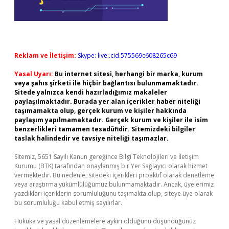
Reklam ve İletişim:
Skype: live:.cid.575569c608265c69
Yasal Uyarı:
Bu internet sitesi, herhangi bir marka, kurum
veya şahıs şirketi ile hiçbir bağlantısı bulunmamaktadır.
Sitede yalnızca kendi hazırladığımız makaleler
paylaşılmaktadır. Burada yer alan içerikler haber niteliği
taşımamakta olup, gerçek kurum ve kişiler hakkında
paylaşım yapılmamaktadır. Gerçek kurum ve kişiler ile isim
benzerlikleri tamamen tesadüfidir. Sitemizdeki bilgiler
taslak halindedir ve tavsiye niteliği taşımazlar.
Sitemiz, 5651 Sayılı Kanun gereğince Bilgi Teknolojileri ve İletişim
Kurumu (BTK) tarafından onaylanmış bir Yer Sağlayıcı olarak hizmet
vermektedir. Bu nedenle, sitedeki içerikleri proaktif olarak denetleme
veya araştırma yükümlülüğümüz bulunmamaktadır. Ancak, üyelerimiz
yazdıkları içeriklerin sorumluluğunu taşımakta olup, siteye üye olarak
bu sorumluluğu kabul etmiş sayılırlar.
Hukuka ve yasal düzenlemelere aykırı olduğunu düşündüğünüz