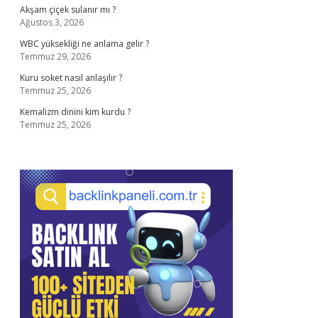
Akşam çiçek sulanır mı ?
Ağustos 3, 2026
WBC yüksekliği ne anlama gelir ?
Temmuz 29, 2026
Kuru soket nasıl anlaşılır ?
Temmuz 25, 2026
Kemalizm dinini kim kurdu ?
Temmuz 25, 2026