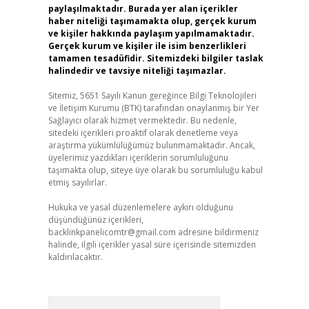
paylaşılmaktadır. Burada yer alan içerikler
haber niteliği taşımamakta olup, gerçek kurum
ve kişiler hakkında paylaşım yapılmamaktadır.
Gerçek kurum ve kişiler ile isim benzerlikleri
tamamen tesadüfidir. Sitemizdeki bilgiler taslak
halindedir ve tavsiye niteliği taşımazlar.
Sitemiz, 5651 Sayılı Kanun gereğince Bilgi Teknolojileri
ve İletişim Kurumu (BTK) tarafından onaylanmış bir Yer
Sağlayıcı olarak hizmet vermektedir. Bu nedenle,
sitedeki içerikleri proaktif olarak denetleme veya
araştırma yükümlülüğümüz bulunmamaktadır. Ancak,
üyelerimiz yazdıkları içeriklerin sorumluluğunu
taşımakta olup, siteye üye olarak bu sorumluluğu kabul
etmiş sayılırlar.
Hukuka ve yasal düzenlemelere aykırı olduğunu
düşündüğünüz içerikleri,
backlinkpanelicomtr@gmail.com
adresine bildirmeniz
halinde, ilgili içerikler yasal süre içerisinde sitemizden
kaldırılacaktır.
Arama