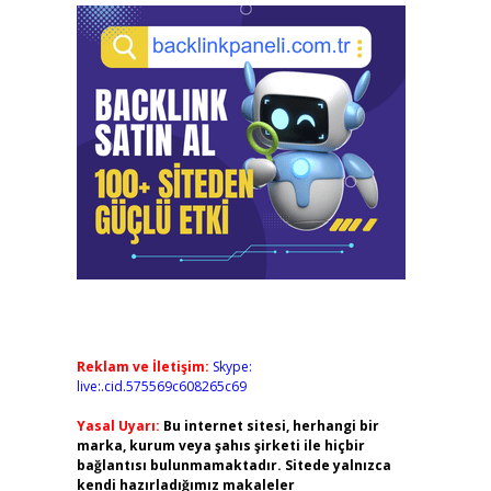
Reklam ve İletişim:
Skype:
live:.cid.575569c608265c69
Yasal Uyarı:
Bu internet sitesi, herhangi bir
marka, kurum veya şahıs şirketi ile hiçbir
bağlantısı bulunmamaktadır. Sitede yalnızca
kendi hazırladığımız makaleler