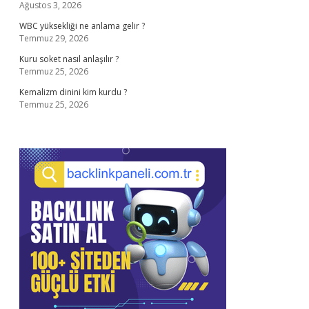
Ağustos 3, 2026
WBC yüksekliği ne anlama gelir ?
Temmuz 29, 2026
Kuru soket nasıl anlaşılır ?
Temmuz 25, 2026
Kemalizm dinini kim kurdu ?
Temmuz 25, 2026