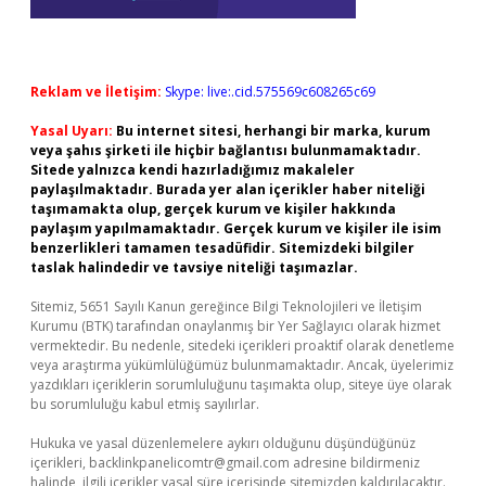
Reklam ve İletişim:
Skype: live:.cid.575569c608265c69
Yasal Uyarı:
Bu internet sitesi, herhangi bir marka, kurum
veya şahıs şirketi ile hiçbir bağlantısı bulunmamaktadır.
Sitede yalnızca kendi hazırladığımız makaleler
paylaşılmaktadır. Burada yer alan içerikler haber niteliği
taşımamakta olup, gerçek kurum ve kişiler hakkında
paylaşım yapılmamaktadır. Gerçek kurum ve kişiler ile isim
benzerlikleri tamamen tesadüfidir. Sitemizdeki bilgiler
taslak halindedir ve tavsiye niteliği taşımazlar.
Sitemiz, 5651 Sayılı Kanun gereğince Bilgi Teknolojileri ve İletişim
Kurumu (BTK) tarafından onaylanmış bir Yer Sağlayıcı olarak hizmet
vermektedir. Bu nedenle, sitedeki içerikleri proaktif olarak denetleme
veya araştırma yükümlülüğümüz bulunmamaktadır. Ancak, üyelerimiz
yazdıkları içeriklerin sorumluluğunu taşımakta olup, siteye üye olarak
bu sorumluluğu kabul etmiş sayılırlar.
Hukuka ve yasal düzenlemelere aykırı olduğunu düşündüğünüz
içerikleri,
backlinkpanelicomtr@gmail.com
adresine bildirmeniz
halinde, ilgili içerikler yasal süre içerisinde sitemizden kaldırılacaktır.