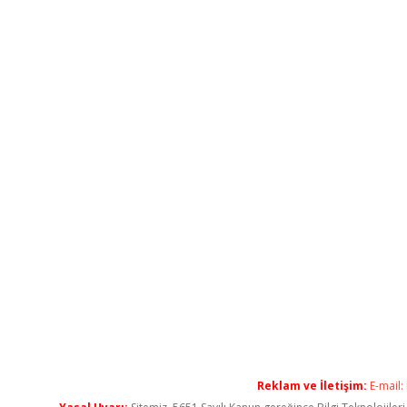
Reklam ve İletişim:
E-mail: