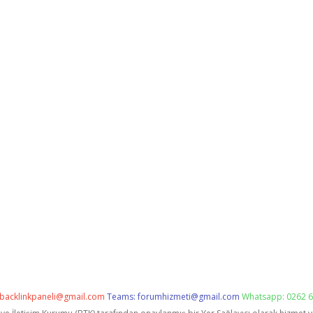
backlinkpaneli@gmail.com
Teams:
forumhizmeti@gmail.com
Whatsapp: 0262 6