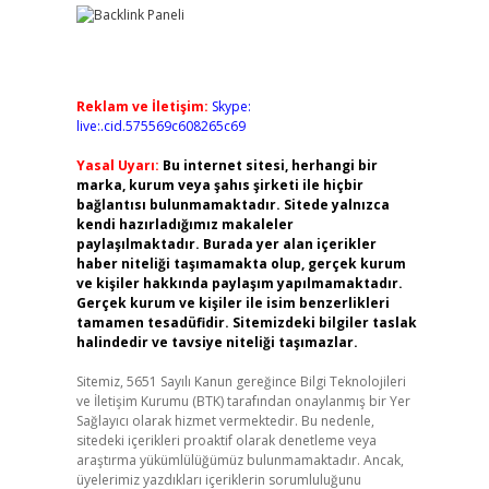
Reklam ve İletişim:
Skype:
live:.cid.575569c608265c69
Yasal Uyarı:
Bu internet sitesi, herhangi bir
marka, kurum veya şahıs şirketi ile hiçbir
bağlantısı bulunmamaktadır. Sitede yalnızca
kendi hazırladığımız makaleler
paylaşılmaktadır. Burada yer alan içerikler
haber niteliği taşımamakta olup, gerçek kurum
ve kişiler hakkında paylaşım yapılmamaktadır.
Gerçek kurum ve kişiler ile isim benzerlikleri
tamamen tesadüfidir. Sitemizdeki bilgiler taslak
halindedir ve tavsiye niteliği taşımazlar.
Sitemiz, 5651 Sayılı Kanun gereğince Bilgi Teknolojileri
ve İletişim Kurumu (BTK) tarafından onaylanmış bir Yer
Sağlayıcı olarak hizmet vermektedir. Bu nedenle,
sitedeki içerikleri proaktif olarak denetleme veya
araştırma yükümlülüğümüz bulunmamaktadır. Ancak,
üyelerimiz yazdıkları içeriklerin sorumluluğunu