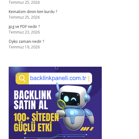
Temmuz 25, 2026
Kemalizm dinini kim kurdu ?
Temmuz 25, 2026
jpg ve PDF nedir ?
Temmuz 23, 2026
Öykü zamanı nedir ?
Temmuz 19, 2026