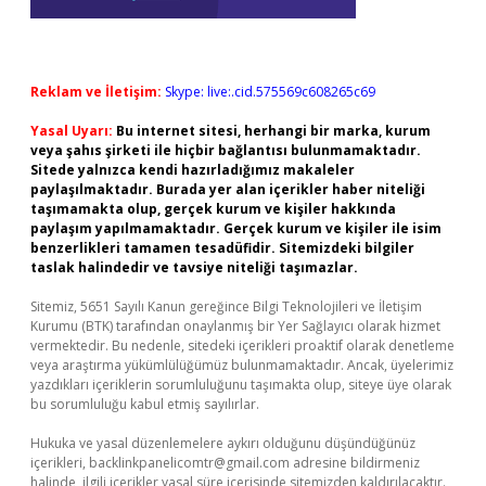
Reklam ve İletişim:
Skype: live:.cid.575569c608265c69
Yasal Uyarı:
Bu internet sitesi, herhangi bir marka, kurum
veya şahıs şirketi ile hiçbir bağlantısı bulunmamaktadır.
Sitede yalnızca kendi hazırladığımız makaleler
paylaşılmaktadır. Burada yer alan içerikler haber niteliği
taşımamakta olup, gerçek kurum ve kişiler hakkında
paylaşım yapılmamaktadır. Gerçek kurum ve kişiler ile isim
benzerlikleri tamamen tesadüfidir. Sitemizdeki bilgiler
taslak halindedir ve tavsiye niteliği taşımazlar.
Sitemiz, 5651 Sayılı Kanun gereğince Bilgi Teknolojileri ve İletişim
Kurumu (BTK) tarafından onaylanmış bir Yer Sağlayıcı olarak hizmet
vermektedir. Bu nedenle, sitedeki içerikleri proaktif olarak denetleme
veya araştırma yükümlülüğümüz bulunmamaktadır. Ancak, üyelerimiz
yazdıkları içeriklerin sorumluluğunu taşımakta olup, siteye üye olarak
bu sorumluluğu kabul etmiş sayılırlar.
Hukuka ve yasal düzenlemelere aykırı olduğunu düşündüğünüz
içerikleri,
backlinkpanelicomtr@gmail.com
adresine bildirmeniz
halinde, ilgili içerikler yasal süre içerisinde sitemizden kaldırılacaktır.