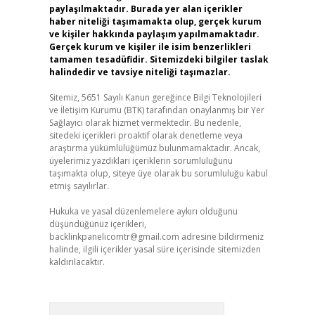
paylaşılmaktadır. Burada yer alan içerikler
haber niteliği taşımamakta olup, gerçek kurum
ve kişiler hakkında paylaşım yapılmamaktadır.
Gerçek kurum ve kişiler ile isim benzerlikleri
tamamen tesadüfidir. Sitemizdeki bilgiler taslak
halindedir ve tavsiye niteliği taşımazlar.
Sitemiz, 5651 Sayılı Kanun gereğince Bilgi Teknolojileri
ve İletişim Kurumu (BTK) tarafından onaylanmış bir Yer
Sağlayıcı olarak hizmet vermektedir. Bu nedenle,
sitedeki içerikleri proaktif olarak denetleme veya
araştırma yükümlülüğümüz bulunmamaktadır. Ancak,
üyelerimiz yazdıkları içeriklerin sorumluluğunu
taşımakta olup, siteye üye olarak bu sorumluluğu kabul
etmiş sayılırlar.
Hukuka ve yasal düzenlemelere aykırı olduğunu
düşündüğünüz içerikleri,
backlinkpanelicomtr@gmail.com
adresine bildirmeniz
halinde, ilgili içerikler yasal süre içerisinde sitemizden
kaldırılacaktır.
Arama