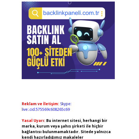
Reklam ve İletişim:
Skype:
live:.cid.575569c608265c69
Yasal Uyarı:
Bu internet sitesi, herhangi bir
marka, kurum veya şahıs şirketi ile hiçbir
bağlantısı bulunmamaktadır. Sitede yalnızca
kendi hazırladığımız makaleler