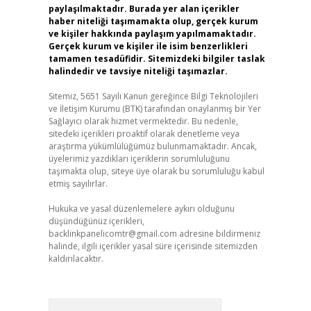
paylaşılmaktadır. Burada yer alan içerikler
haber niteliği taşımamakta olup, gerçek kurum
ve kişiler hakkında paylaşım yapılmamaktadır.
Gerçek kurum ve kişiler ile isim benzerlikleri
tamamen tesadüfidir. Sitemizdeki bilgiler taslak
halindedir ve tavsiye niteliği taşımazlar.
Sitemiz, 5651 Sayılı Kanun gereğince Bilgi Teknolojileri
ve İletişim Kurumu (BTK) tarafından onaylanmış bir Yer
Sağlayıcı olarak hizmet vermektedir. Bu nedenle,
sitedeki içerikleri proaktif olarak denetleme veya
araştırma yükümlülüğümüz bulunmamaktadır. Ancak,
üyelerimiz yazdıkları içeriklerin sorumluluğunu
taşımakta olup, siteye üye olarak bu sorumluluğu kabul
etmiş sayılırlar.
Hukuka ve yasal düzenlemelere aykırı olduğunu
düşündüğünüz içerikleri,
backlinkpanelicomtr@gmail.com
adresine bildirmeniz
halinde, ilgili içerikler yasal süre içerisinde sitemizden
kaldırılacaktır.
Arama