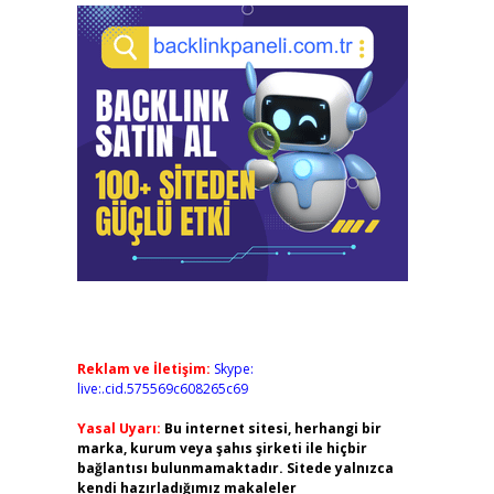
Reklam ve İletişim:
Skype:
live:.cid.575569c608265c69
Yasal Uyarı:
Bu internet sitesi, herhangi bir
marka, kurum veya şahıs şirketi ile hiçbir
bağlantısı bulunmamaktadır. Sitede yalnızca
kendi hazırladığımız makaleler