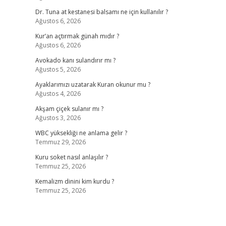
Dr. Tuna at kestanesi balsamı ne için kullanılır ?
Ağustos 6, 2026
Kur’an açtırmak günah mıdır ?
Ağustos 6, 2026
Avokado kanı sulandırır mı ?
Ağustos 5, 2026
Ayaklarımızı uzatarak Kuran okunur mu ?
Ağustos 4, 2026
Akşam çiçek sulanır mı ?
Ağustos 3, 2026
WBC yüksekliği ne anlama gelir ?
Temmuz 29, 2026
Kuru soket nasıl anlaşılır ?
Temmuz 25, 2026
Kemalizm dinini kim kurdu ?
Temmuz 25, 2026