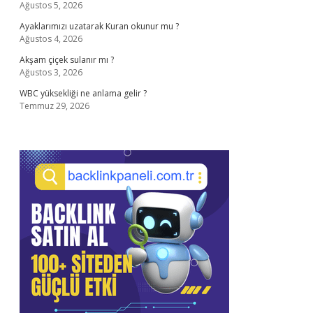
Ağustos 5, 2026
Ayaklarımızı uzatarak Kuran okunur mu ?
Ağustos 4, 2026
Akşam çiçek sulanır mı ?
Ağustos 3, 2026
WBC yüksekliği ne anlama gelir ?
Temmuz 29, 2026