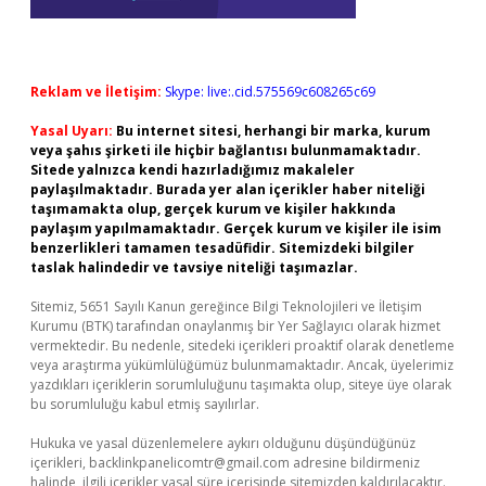
Reklam ve İletişim:
Skype: live:.cid.575569c608265c69
Yasal Uyarı:
Bu internet sitesi, herhangi bir marka, kurum
veya şahıs şirketi ile hiçbir bağlantısı bulunmamaktadır.
Sitede yalnızca kendi hazırladığımız makaleler
paylaşılmaktadır. Burada yer alan içerikler haber niteliği
taşımamakta olup, gerçek kurum ve kişiler hakkında
paylaşım yapılmamaktadır. Gerçek kurum ve kişiler ile isim
benzerlikleri tamamen tesadüfidir. Sitemizdeki bilgiler
taslak halindedir ve tavsiye niteliği taşımazlar.
Sitemiz, 5651 Sayılı Kanun gereğince Bilgi Teknolojileri ve İletişim
Kurumu (BTK) tarafından onaylanmış bir Yer Sağlayıcı olarak hizmet
vermektedir. Bu nedenle, sitedeki içerikleri proaktif olarak denetleme
veya araştırma yükümlülüğümüz bulunmamaktadır. Ancak, üyelerimiz
yazdıkları içeriklerin sorumluluğunu taşımakta olup, siteye üye olarak
bu sorumluluğu kabul etmiş sayılırlar.
Hukuka ve yasal düzenlemelere aykırı olduğunu düşündüğünüz
içerikleri,
backlinkpanelicomtr@gmail.com
adresine bildirmeniz
halinde, ilgili içerikler yasal süre içerisinde sitemizden kaldırılacaktır.