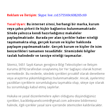
Reklam ve İletişim:
Skype: live:.cid.575569c608265c69
Yasal Uyarı:
Bu internet sitesi, herhangi bir marka, kurum
veya şahıs şirketi ile hiçbir bağlantısı bulunmamaktadır.
Sitede yalnızca kendi hazırladığımız makaleler
paylaşılmaktadır. Burada yer alan içerikler haber niteliği
taşımamakta olup, gerçek kurum ve kişiler hakkında
paylaşım yapılmamaktadır. Gerçek kurum ve kişiler ile isim
benzerlikleri tamamen tesadüfidir. Sitemizdeki bilgiler
taslak halindedir ve tavsiye niteliği taşımazlar.
Sitemiz, 5651 Sayılı Kanun gereğince Bilgi Teknolojileri ve İletişim
Kurumu (BTK) tarafından onaylanmış bir Yer Sağlayıcı olarak hizmet
vermektedir. Bu nedenle, sitedeki içerikleri proaktif olarak denetleme
veya araştırma yükümlülüğümüz bulunmamaktadır. Ancak, üyelerimiz
yazdıkları içeriklerin sorumluluğunu taşımakta olup, siteye üye olarak
bu sorumluluğu kabul etmiş sayılırlar.
Hukuka ve yasal düzenlemelere aykırı olduğunu düşündüğünüz
içerikleri,
backlinkpanelicomtr@gmail.com
adresine bildirmeniz
halinde, ilgili içerikler yasal süre içerisinde sitemizden kaldırılacaktır.