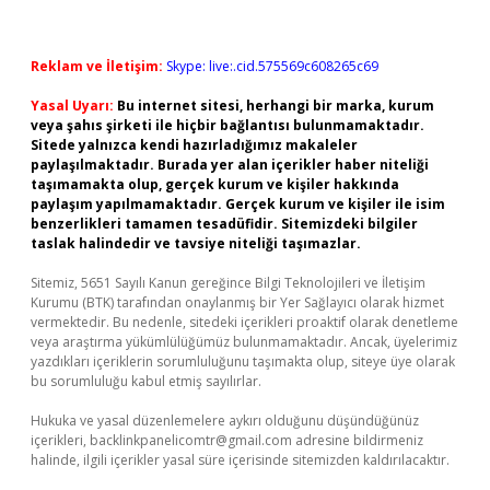
Reklam ve İletişim:
Skype: live:.cid.575569c608265c69
Yasal Uyarı:
Bu internet sitesi, herhangi bir marka, kurum
veya şahıs şirketi ile hiçbir bağlantısı bulunmamaktadır.
Sitede yalnızca kendi hazırladığımız makaleler
paylaşılmaktadır. Burada yer alan içerikler haber niteliği
taşımamakta olup, gerçek kurum ve kişiler hakkında
paylaşım yapılmamaktadır. Gerçek kurum ve kişiler ile isim
benzerlikleri tamamen tesadüfidir. Sitemizdeki bilgiler
taslak halindedir ve tavsiye niteliği taşımazlar.
Sitemiz, 5651 Sayılı Kanun gereğince Bilgi Teknolojileri ve İletişim
Kurumu (BTK) tarafından onaylanmış bir Yer Sağlayıcı olarak hizmet
vermektedir. Bu nedenle, sitedeki içerikleri proaktif olarak denetleme
veya araştırma yükümlülüğümüz bulunmamaktadır. Ancak, üyelerimiz
yazdıkları içeriklerin sorumluluğunu taşımakta olup, siteye üye olarak
bu sorumluluğu kabul etmiş sayılırlar.
Hukuka ve yasal düzenlemelere aykırı olduğunu düşündüğünüz
içerikleri,
backlinkpanelicomtr@gmail.com
adresine bildirmeniz
halinde, ilgili içerikler yasal süre içerisinde sitemizden kaldırılacaktır.