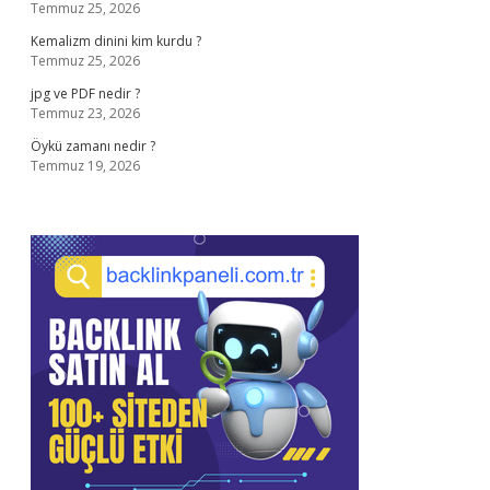
Temmuz 25, 2026
Kemalizm dinini kim kurdu ?
Temmuz 25, 2026
jpg ve PDF nedir ?
Temmuz 23, 2026
Öykü zamanı nedir ?
Temmuz 19, 2026