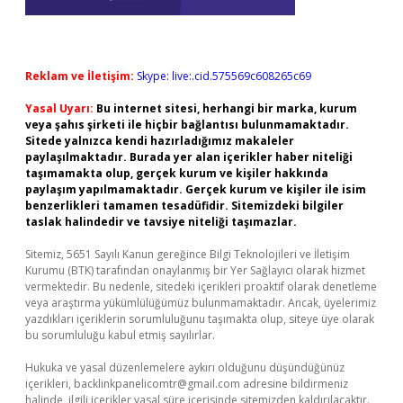
Reklam ve İletişim:
Skype: live:.cid.575569c608265c69
Yasal Uyarı:
Bu internet sitesi, herhangi bir marka, kurum
veya şahıs şirketi ile hiçbir bağlantısı bulunmamaktadır.
Sitede yalnızca kendi hazırladığımız makaleler
paylaşılmaktadır. Burada yer alan içerikler haber niteliği
taşımamakta olup, gerçek kurum ve kişiler hakkında
paylaşım yapılmamaktadır. Gerçek kurum ve kişiler ile isim
benzerlikleri tamamen tesadüfidir. Sitemizdeki bilgiler
taslak halindedir ve tavsiye niteliği taşımazlar.
Sitemiz, 5651 Sayılı Kanun gereğince Bilgi Teknolojileri ve İletişim
Kurumu (BTK) tarafından onaylanmış bir Yer Sağlayıcı olarak hizmet
vermektedir. Bu nedenle, sitedeki içerikleri proaktif olarak denetleme
veya araştırma yükümlülüğümüz bulunmamaktadır. Ancak, üyelerimiz
yazdıkları içeriklerin sorumluluğunu taşımakta olup, siteye üye olarak
bu sorumluluğu kabul etmiş sayılırlar.
Hukuka ve yasal düzenlemelere aykırı olduğunu düşündüğünüz
içerikleri,
backlinkpanelicomtr@gmail.com
adresine bildirmeniz
halinde, ilgili içerikler yasal süre içerisinde sitemizden kaldırılacaktır.