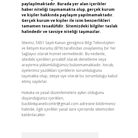
paylaşılmaktadır. Burada yer alan içerikler
haber niteliği taşımamakta olup, gerçek kurum
ve kişiler hakkında paylaşım yapılmamaktadır.
Gerçek kurum ve kişiler ile isim benzerlikleri
tamamen tesadüfidir. Sitemizdeki bilgiler taslak
halindedir ve tavsiye niteliği taşımazlar.
Sitemiz, 5651 Sayılı Kanun gereğince Bilgi Teknolojileri
ve İletişim Kurumu (BTK) tarafından onaylanmış bir Yer
Sağlayıcı olarak hizmet vermektedir. Bu nedenle,
sitedeki içerikleri proaktif olarak denetleme veya
araştırma yükümlülüğümüz bulunmamaktadır. Ancak,
üyelerimiz yazdıkları içeriklerin sorumluluğunu
taşımakta olup, siteye üye olarak bu sorumluluğu kabul
etmiş sayılırlar.
Hukuka ve yasal düzenlemelere aykırı olduğunu
düşündüğünüz içerikleri,
backlinkpanelicomtr@gmail.com
adresine bildirmeniz
halinde, ilgili içerikler yasal süre içerisinde sitemizden
kaldırılacaktır.
Arama