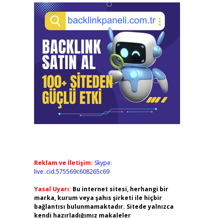
Reklam ve İletişim:
Skype:
live:.cid.575569c608265c69
Yasal Uyarı:
Bu internet sitesi, herhangi bir
marka, kurum veya şahıs şirketi ile hiçbir
bağlantısı bulunmamaktadır. Sitede yalnızca
kendi hazırladığımız makaleler