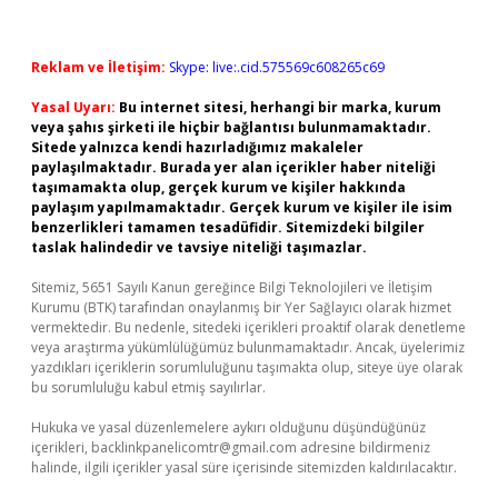
Reklam ve İletişim:
Skype: live:.cid.575569c608265c69
Yasal Uyarı:
Bu internet sitesi, herhangi bir marka, kurum
veya şahıs şirketi ile hiçbir bağlantısı bulunmamaktadır.
Sitede yalnızca kendi hazırladığımız makaleler
paylaşılmaktadır. Burada yer alan içerikler haber niteliği
taşımamakta olup, gerçek kurum ve kişiler hakkında
paylaşım yapılmamaktadır. Gerçek kurum ve kişiler ile isim
benzerlikleri tamamen tesadüfidir. Sitemizdeki bilgiler
taslak halindedir ve tavsiye niteliği taşımazlar.
Sitemiz, 5651 Sayılı Kanun gereğince Bilgi Teknolojileri ve İletişim
Kurumu (BTK) tarafından onaylanmış bir Yer Sağlayıcı olarak hizmet
vermektedir. Bu nedenle, sitedeki içerikleri proaktif olarak denetleme
veya araştırma yükümlülüğümüz bulunmamaktadır. Ancak, üyelerimiz
yazdıkları içeriklerin sorumluluğunu taşımakta olup, siteye üye olarak
bu sorumluluğu kabul etmiş sayılırlar.
Hukuka ve yasal düzenlemelere aykırı olduğunu düşündüğünüz
içerikleri,
backlinkpanelicomtr@gmail.com
adresine bildirmeniz
halinde, ilgili içerikler yasal süre içerisinde sitemizden kaldırılacaktır.