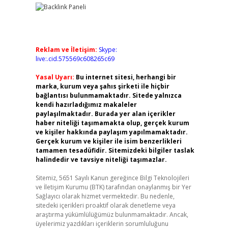
Reklam ve İletişim:
Skype:
live:.cid.575569c608265c69
Yasal Uyarı:
Bu internet sitesi, herhangi bir
marka, kurum veya şahıs şirketi ile hiçbir
bağlantısı bulunmamaktadır. Sitede yalnızca
kendi hazırladığımız makaleler
paylaşılmaktadır. Burada yer alan içerikler
haber niteliği taşımamakta olup, gerçek kurum
ve kişiler hakkında paylaşım yapılmamaktadır.
Gerçek kurum ve kişiler ile isim benzerlikleri
tamamen tesadüfidir. Sitemizdeki bilgiler taslak
halindedir ve tavsiye niteliği taşımazlar.
Sitemiz, 5651 Sayılı Kanun gereğince Bilgi Teknolojileri
ve İletişim Kurumu (BTK) tarafından onaylanmış bir Yer
Sağlayıcı olarak hizmet vermektedir. Bu nedenle,
sitedeki içerikleri proaktif olarak denetleme veya
araştırma yükümlülüğümüz bulunmamaktadır. Ancak,
üyelerimiz yazdıkları içeriklerin sorumluluğunu