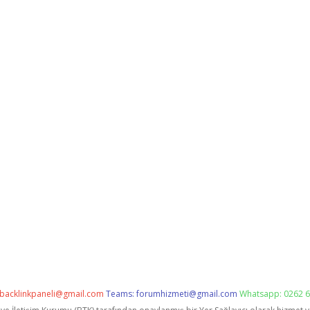
backlinkpaneli@gmail.com
Teams:
forumhizmeti@gmail.com
Whatsapp: 0262 6