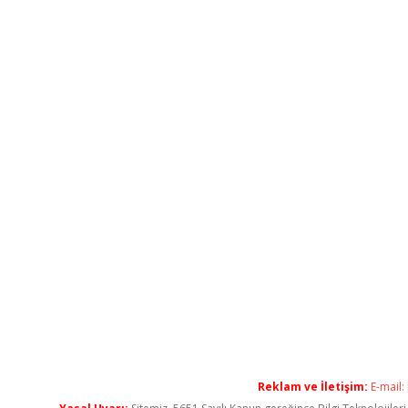
Reklam ve İletişim:
E-mail: