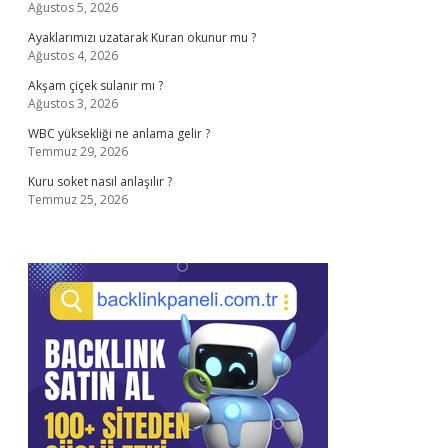
Ağustos 5, 2026
Ayaklarımızı uzatarak Kuran okunur mu ?
Ağustos 4, 2026
Akşam çiçek sulanır mı ?
Ağustos 3, 2026
WBC yüksekliği ne anlama gelir ?
Temmuz 29, 2026
Kuru soket nasıl anlaşılır ?
Temmuz 25, 2026