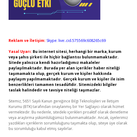
Reklam ve İletişim:
Skype: live:.cid.575569c608265c69
Yasal Uyarı:
Bu internet sitesi, herhangi bir marka, kurum
veya şahıs şirketi ile hiçbir bağlantısı bulunmamaktadır.
Sitede yalnızca kendi hazırladığımız makaleler
paylaşılmaktadır. Burada yer alan içerikler haber niteliği
taşımamakta olup, gerçek kurum ve kişiler hakkında
paylaşım yapılmamaktadır. Gerçek kurum ve kişiler ile isim
benzerlikleri tamamen tesadüfidir. Sitemizdeki bilgiler
taslak halindedir ve tavsiye niteliği taşımazlar.
Sitemiz, 5651 Sayılı Kanun gereğince Bilgi Teknolojileri ve İletişim
Kurumu (BTK) tarafından onaylanmış bir Yer Sağlayıcı olarak hizmet
vermektedir. Bu nedenle, sitedeki içerikleri proaktif olarak denetleme
veya araştırma yükümlülüğümüz bulunmamaktadır. Ancak, üyelerimiz
yazdıkları içeriklerin sorumluluğunu taşımakta olup, siteye üye olarak
bu sorumluluğu kabul etmiş sayılırlar.