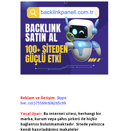
Reklam ve İletişim:
Skype:
live:.cid.575569c608265c69
Yasal Uyarı:
Bu internet sitesi, herhangi bir
marka, kurum veya şahıs şirketi ile hiçbir
bağlantısı bulunmamaktadır. Sitede yalnızca
kendi hazırladığımız makaleler