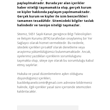
paylaşılmaktadır. Burada yer alan içerikler
haber niteliği taşımamakta olup, gerçek kurum
ve kişiler hakkında paylaşım yapılmamaktadır.
Gerçek kurum ve kişiler ile isim benzerlikleri
tamamen tesadüfidir. Sitemizdeki bilgiler taslak
halindedir ve tavsiye niteliği taşımazlar.
Sitemiz, 5651 Sayılı Kanun gereğince Bilgi Teknolojileri
ve İletişim Kurumu (BTK) tarafından onaylanmış bir Yer
Sağlayıcı olarak hizmet vermektedir. Bu nedenle,
sitedeki içerikleri proaktif olarak denetleme veya
araştırma yükümlülüğümüz bulunmamaktadır. Ancak,
üyelerimiz yazdıkları içeriklerin sorumluluğunu
taşımakta olup, siteye üye olarak bu sorumluluğu kabul
etmiş sayılırlar.
Hukuka ve yasal düzenlemelere aykırı olduğunu
düşündüğünüz içerikleri,
backlinkpanelicomtr@gmail.com
adresine bildirmeniz
halinde, ilgili içerikler yasal süre içerisinde sitemizden
kaldırılacaktır.
Arama