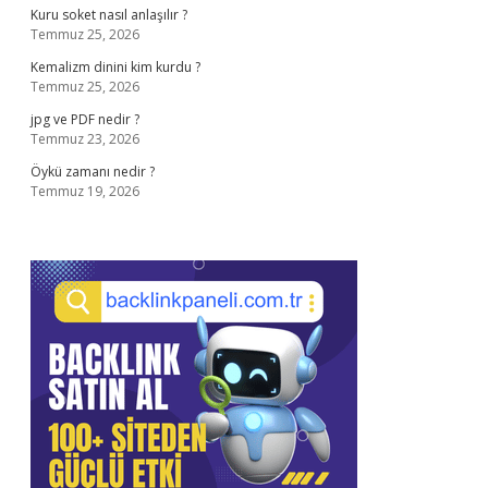
Kuru soket nasıl anlaşılır ?
Temmuz 25, 2026
Kemalizm dinini kim kurdu ?
Temmuz 25, 2026
jpg ve PDF nedir ?
Temmuz 23, 2026
Öykü zamanı nedir ?
Temmuz 19, 2026