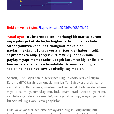
Reklam ve İletişim:
Skype: live:.cid.575569c608265c69
Yasal Uyarı:
Bu internet sitesi, herhangi bir marka, kurum
veya şahıs şirketi ile hiçbir bağlantısı bulunmamaktadır.
Sitede yalnızca kendi hazırladığımız makaleler
paylaşılmaktadır. Burada yer alan içerikler haber niteliği
taşımamakta olup, gerçek kurum ve kişiler hakkında
paylaşım yapılmamaktadır. Gerçek kurum ve kişiler ile isim
benzerlikleri tamamen tesadüfidir. Sitemizdeki bilgiler
taslak halindedir ve tavsiye niteliği taşımazlar.
Sitemiz, 5651 Sayılı Kanun gereğince Bilgi Teknolojileri ve İletişim
Kurumu (BTK) tarafından onaylanmış bir Yer Sağlayıcı olarak hizmet
vermektedir. Bu nedenle, sitedeki içerikleri proaktif olarak denetleme
veya araştırma yükümlülüğümüz bulunmamaktadır. Ancak, üyelerimiz
yazdıkları içeriklerin sorumluluğunu taşımakta olup, siteye üye olarak
bu sorumluluğu kabul etmiş sayılırlar.
Hukuka ve yasal düzenlemelere aykırı olduğunu düşündüğünüz