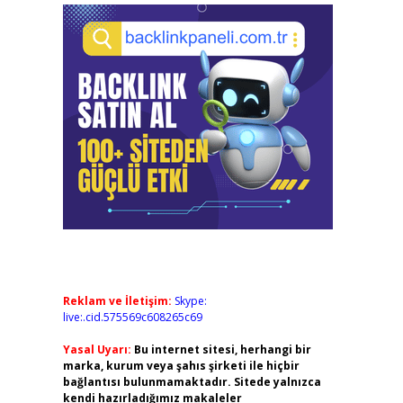
Reklam ve İletişim:
Skype:
live:.cid.575569c608265c69
Yasal Uyarı:
Bu internet sitesi, herhangi bir
marka, kurum veya şahıs şirketi ile hiçbir
bağlantısı bulunmamaktadır. Sitede yalnızca
kendi hazırladığımız makaleler