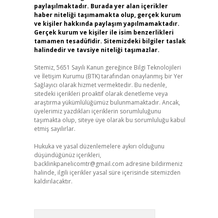
paylaşılmaktadır. Burada yer alan içerikler
haber niteliği taşımamakta olup, gerçek kurum
ve kişiler hakkında paylaşım yapılmamaktadır.
Gerçek kurum ve kişiler ile isim benzerlikleri
tamamen tesadüfidir. Sitemizdeki bilgiler taslak
halindedir ve tavsiye niteliği taşımazlar.
Sitemiz, 5651 Sayılı Kanun gereğince Bilgi Teknolojileri
ve İletişim Kurumu (BTK) tarafından onaylanmış bir Yer
Sağlayıcı olarak hizmet vermektedir. Bu nedenle,
sitedeki içerikleri proaktif olarak denetleme veya
araştırma yükümlülüğümüz bulunmamaktadır. Ancak,
üyelerimiz yazdıkları içeriklerin sorumluluğunu
taşımakta olup, siteye üye olarak bu sorumluluğu kabul
etmiş sayılırlar.
Hukuka ve yasal düzenlemelere aykırı olduğunu
düşündüğünüz içerikleri,
backlinkpanelicomtr@gmail.com
adresine bildirmeniz
halinde, ilgili içerikler yasal süre içerisinde sitemizden
kaldırılacaktır.
Arama