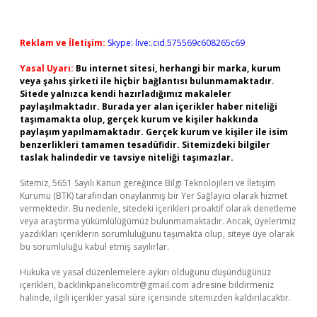
Reklam ve İletişim:
Skype: live:.cid.575569c608265c69
Yasal Uyarı:
Bu internet sitesi, herhangi bir marka, kurum
veya şahıs şirketi ile hiçbir bağlantısı bulunmamaktadır.
Sitede yalnızca kendi hazırladığımız makaleler
paylaşılmaktadır. Burada yer alan içerikler haber niteliği
taşımamakta olup, gerçek kurum ve kişiler hakkında
paylaşım yapılmamaktadır. Gerçek kurum ve kişiler ile isim
benzerlikleri tamamen tesadüfidir. Sitemizdeki bilgiler
taslak halindedir ve tavsiye niteliği taşımazlar.
Sitemiz, 5651 Sayılı Kanun gereğince Bilgi Teknolojileri ve İletişim
Kurumu (BTK) tarafından onaylanmış bir Yer Sağlayıcı olarak hizmet
vermektedir. Bu nedenle, sitedeki içerikleri proaktif olarak denetleme
veya araştırma yükümlülüğümüz bulunmamaktadır. Ancak, üyelerimiz
yazdıkları içeriklerin sorumluluğunu taşımakta olup, siteye üye olarak
bu sorumluluğu kabul etmiş sayılırlar.
Hukuka ve yasal düzenlemelere aykırı olduğunu düşündüğünüz
içerikleri,
backlinkpanelicomtr@gmail.com
adresine bildirmeniz
halinde, ilgili içerikler yasal süre içerisinde sitemizden kaldırılacaktır.