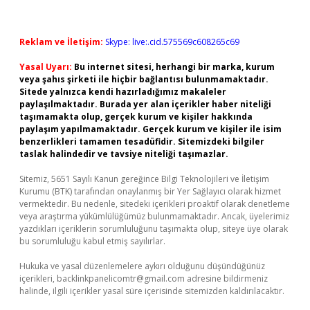
Reklam ve İletişim:
Skype: live:.cid.575569c608265c69
Yasal Uyarı:
Bu internet sitesi, herhangi bir marka, kurum
veya şahıs şirketi ile hiçbir bağlantısı bulunmamaktadır.
Sitede yalnızca kendi hazırladığımız makaleler
paylaşılmaktadır. Burada yer alan içerikler haber niteliği
taşımamakta olup, gerçek kurum ve kişiler hakkında
paylaşım yapılmamaktadır. Gerçek kurum ve kişiler ile isim
benzerlikleri tamamen tesadüfidir. Sitemizdeki bilgiler
taslak halindedir ve tavsiye niteliği taşımazlar.
Sitemiz, 5651 Sayılı Kanun gereğince Bilgi Teknolojileri ve İletişim
Kurumu (BTK) tarafından onaylanmış bir Yer Sağlayıcı olarak hizmet
vermektedir. Bu nedenle, sitedeki içerikleri proaktif olarak denetleme
veya araştırma yükümlülüğümüz bulunmamaktadır. Ancak, üyelerimiz
yazdıkları içeriklerin sorumluluğunu taşımakta olup, siteye üye olarak
bu sorumluluğu kabul etmiş sayılırlar.
Hukuka ve yasal düzenlemelere aykırı olduğunu düşündüğünüz
içerikleri,
backlinkpanelicomtr@gmail.com
adresine bildirmeniz
halinde, ilgili içerikler yasal süre içerisinde sitemizden kaldırılacaktır.