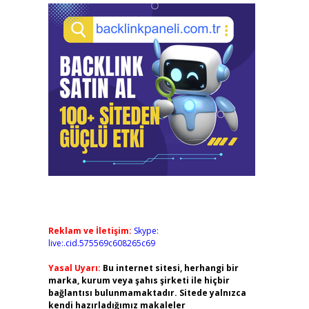
Reklam ve İletişim:
Skype:
live:.cid.575569c608265c69
Yasal Uyarı:
Bu internet sitesi, herhangi bir
marka, kurum veya şahıs şirketi ile hiçbir
bağlantısı bulunmamaktadır. Sitede yalnızca
kendi hazırladığımız makaleler