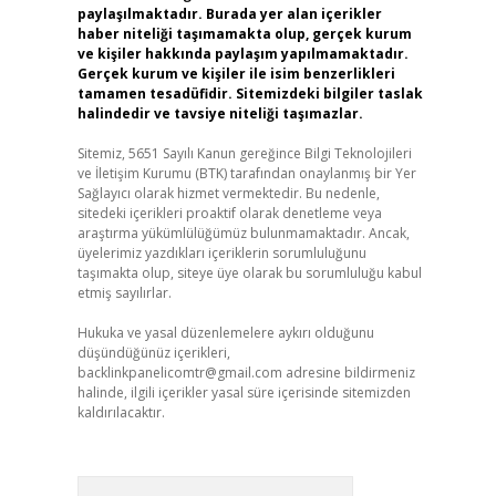
paylaşılmaktadır. Burada yer alan içerikler
haber niteliği taşımamakta olup, gerçek kurum
ve kişiler hakkında paylaşım yapılmamaktadır.
Gerçek kurum ve kişiler ile isim benzerlikleri
tamamen tesadüfidir. Sitemizdeki bilgiler taslak
halindedir ve tavsiye niteliği taşımazlar.
Sitemiz, 5651 Sayılı Kanun gereğince Bilgi Teknolojileri
ve İletişim Kurumu (BTK) tarafından onaylanmış bir Yer
Sağlayıcı olarak hizmet vermektedir. Bu nedenle,
sitedeki içerikleri proaktif olarak denetleme veya
araştırma yükümlülüğümüz bulunmamaktadır. Ancak,
üyelerimiz yazdıkları içeriklerin sorumluluğunu
taşımakta olup, siteye üye olarak bu sorumluluğu kabul
etmiş sayılırlar.
Hukuka ve yasal düzenlemelere aykırı olduğunu
düşündüğünüz içerikleri,
backlinkpanelicomtr@gmail.com
adresine bildirmeniz
halinde, ilgili içerikler yasal süre içerisinde sitemizden
kaldırılacaktır.
Arama