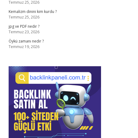
Temmuz 25, 2026
Kemalizm dinini kim kurdu ?
Temmuz 25, 2026
jpg ve PDF nedir ?
Temmuz 23, 2026
Öykü zamanı nedir ?
Temmuz 19, 2026