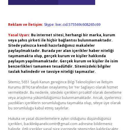
Reklam ve İletişim:
Skype: live:.cid.575569c608265c69
Yasal Uyarı:
Bu internet sitesi, herhangi bir marka, kurum
veya şahıs şirketi ile hiçbir bağlantısı bulunmamaktadır.
Sitede yalnızca kendi hazırladığımız makaleler
paylaşılmaktadır. Burada yer alan içerikler haber niteliği
taşımamakta olup, gerçek kurum ve kişiler hakkında
paylaşım yapılmamaktadır. Gerçek kurum ve kişiler ile isim
benzerlikleri tamamen tesadüfidir. Sitemizdeki bilgiler
taslak halindedir ve tavsiye niteliği taşımazlar.
Sitemiz, 5651 Sayılı Kanun gereğince Bilgi Teknolojileri ve İletişim
Kurumu (BTK) tarafından onaylanmış bir Yer Sağlayıcı olarak hizmet
vermektedir. Bu nedenle, sitedeki içerikleri proaktif olarak denetleme
veya araştırma yükümlülüğümüz bulunmamaktadır. Ancak, üyelerimiz
yazdıkları içeriklerin sorumluluğunu taşımakta olup, siteye üye olarak
bu sorumluluğu kabul etmiş sayılırlar.
Hukuka ve yasal düzenlemelere aykırı olduğunu düşündüğünüz
içerikleri,
backlinkpanelicomtr@gmail.com
adresine bildirmeniz
halinde, ilgili içerikler yasal süre içerisinde sitemizden kaldırılacaktır.