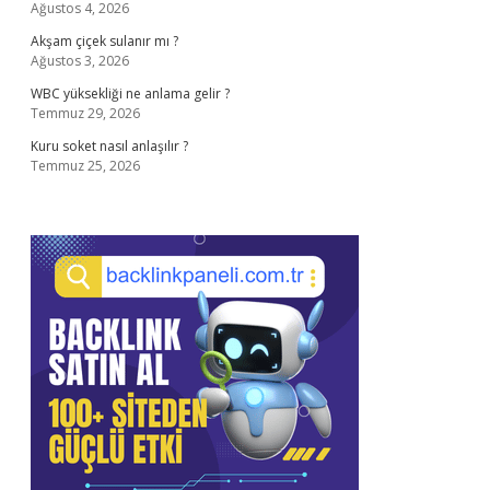
Ağustos 4, 2026
Akşam çiçek sulanır mı ?
Ağustos 3, 2026
WBC yüksekliği ne anlama gelir ?
Temmuz 29, 2026
Kuru soket nasıl anlaşılır ?
Temmuz 25, 2026