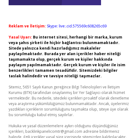
Reklam ve İletişim:
Skype: live:.cid.575569c608265c69
Yasal Uyarı:
Bu internet sitesi, herhangi bir marka, kurum
veya şahıs şirketi ile hiçbir bağlantısı bulunmamaktadır.
Sitede yalnızca kendi hazırladığımız makaleler
paylaşılmaktadır. Burada yer alan içerikler haber niteliği
taşımamakta olup, gerçek kurum ve kişiler hakkında
paylaşım yapılmamaktadır. Gerçek kurum ve kişiler ile isim
benzerlikleri tamamen tesadüfidir. Sitemizdeki bilgiler
taslak halindedir ve tavsiye niteliği taşımazlar.
Sitemiz, 5651 Sayılı Kanun gereğince Bilgi Teknolojileri ve İletişim
Kurumu (BTK) tarafından onaylanmış bir Yer Sağlayıcı olarak hizmet
vermektedir. Bu nedenle, sitedeki içerikleri proaktif olarak denetleme
veya araştırma yükümlülüğümüz bulunmamaktadır. Ancak, üyelerimiz
yazdıkları içeriklerin sorumluluğunu taşımakta olup, siteye üye olarak
bu sorumluluğu kabul etmiş sayılırlar.
Hukuka ve yasal düzenlemelere aykırı olduğunu düşündüğünüz
içerikleri,
backlinkpanelicomtr@gmail.com
adresine bildirmeniz
halinde, ilgili içerikler yasal süre içerisinde sitemizden kaldırılacaktır.